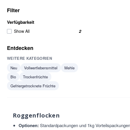
Filter
Verfügbarkeit
Show All
2
Entdecken
WEITERE KATEGORIEN
Neu
Vollwertlebensmittel
Mehle
Bio
Trockenfrüchte
Gefriergetrocknete Früchte
Roggenflocken
Optionen:
Standardpackungen und 1kg Vorteilspackungen 