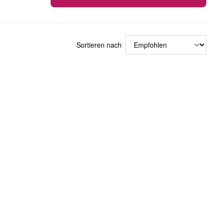
Sortieren nach