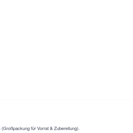
(Großpackung für Vorrat & Zubereitung).