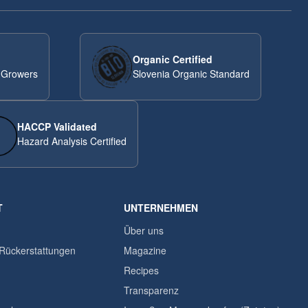
Organic Certified
 Growers
Slovenia Organic Standard
HACCP Validated
Hazard Analysis Certified
T
UNTERNEHMEN
n
Über uns
Rückerstattungen
Magazine
Recipes
Transparenz