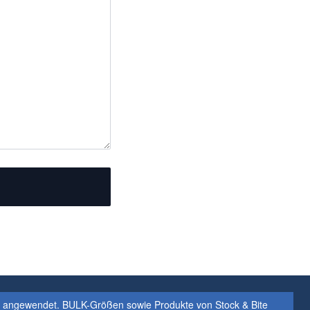
s angewendet. BULK-Größen sowie Produkte von Stock & Bite