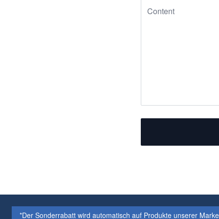
*Der Sonderrabatt wird automatisch auf Produkte unserer Mar