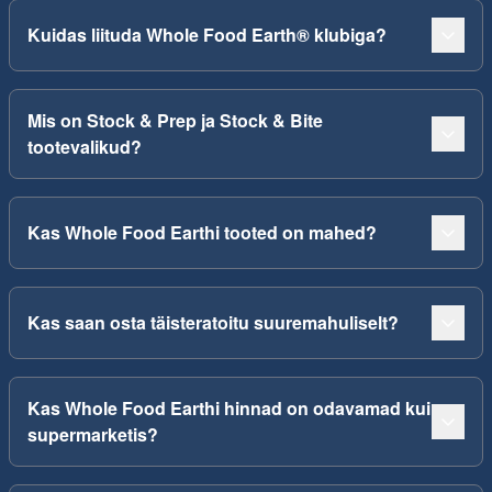
Kuidas liituda Whole Food Earth® klubiga?
Mis on Stock & Prep ja Stock & Bite
tootevalikud?
Kas Whole Food Earthi tooted on mahed?
Kas saan osta täisteratoitu suuremahuliselt?
Kas Whole Food Earthi hinnad on odavamad kui
supermarketis?