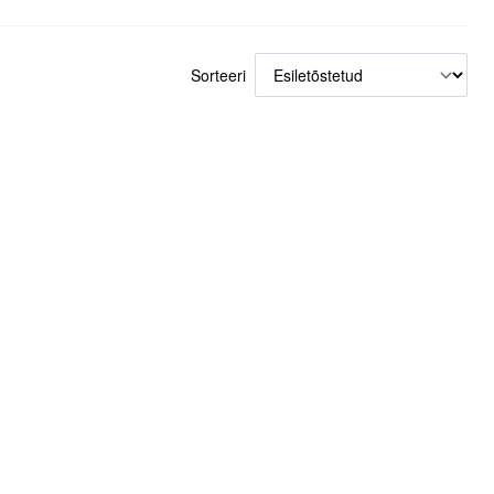
Sorteeri