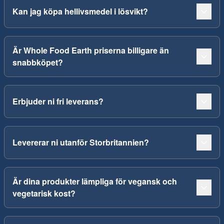
Kan jag köpa hellivsmedel i lösvikt?
Är Whole Food Earth priserna billigare än
snabbköpet?
Erbjuder ni fri leverans?
Levererar ni utanför Storbritannien?
Är dina produkter lämpliga för vegansk och
vegetarisk kost?