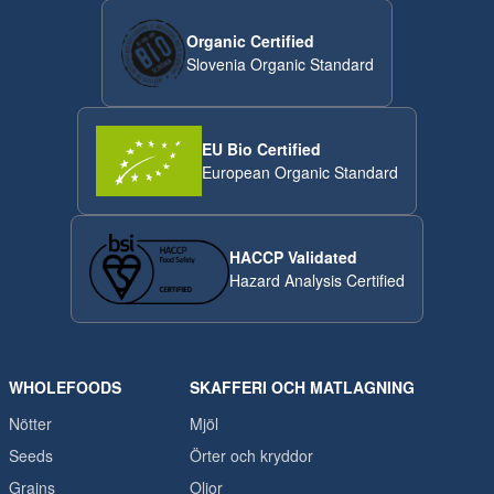
Organic Certified
Slovenia Organic Standard
EU Bio Certified
European Organic Standard
HACCP Validated
Hazard Analysis Certified
WHOLEFOODS
SKAFFERI OCH MATLAGNING
Nötter
Mjöl
Seeds
Örter och kryddor
Grains
Oljor