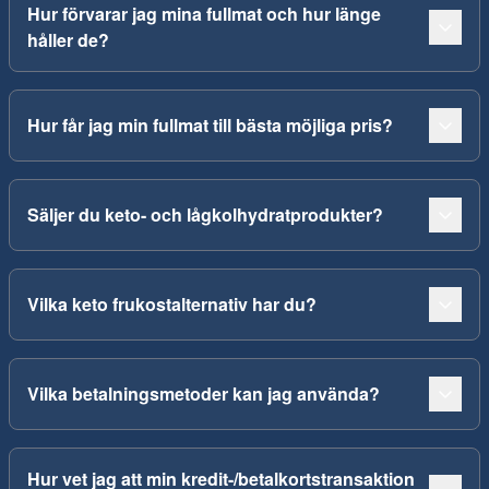
Hur förvarar jag mina fullmat och hur länge
håller de?
Hur får jag min fullmat till bästa möjliga pris?
Säljer du keto- och lågkolhydratprodukter?
Vilka keto frukostalternativ har du?
Vilka betalningsmetoder kan jag använda?
Hur vet jag att min kredit-/betalkortstransaktion