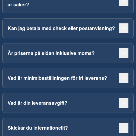
är säker?
Kan jag betala med check eller postanvisning?
Är priserna på sidan inklusive moms?
Vad är minimibeställningen för fri leverans?
Vad är din leveransavgift?
Skickar du internationellt?