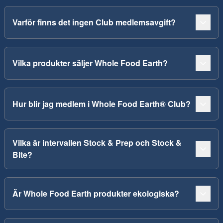
Varför finns det ingen Club medlemsavgift?
Vilka produkter säljer Whole Food Earth?
Hur blir jag medlem i Whole Food Earth® Club?
Vilka är intervallen Stock & Prep och Stock &
Bite?
Är Whole Food Earth produkter ekologiska?