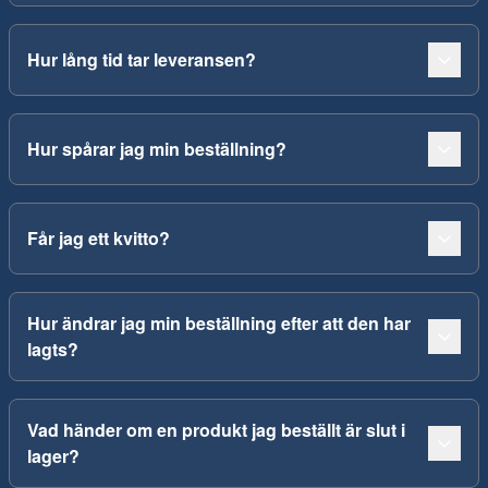
Hur lång tid tar leveransen?
Hur spårar jag min beställning?
Får jag ett kvitto?
Hur ändrar jag min beställning efter att den har
lagts?
Vad händer om en produkt jag beställt är slut i
lager?