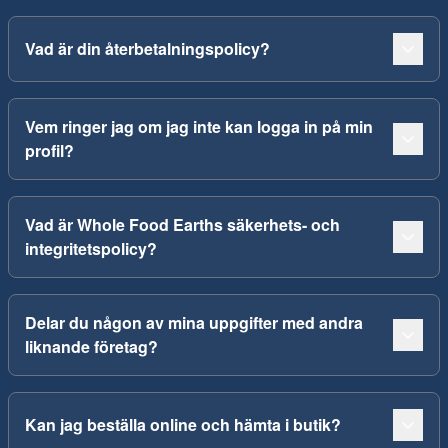
Vad är din återbetalningspolicy?
Vem ringer jag om jag inte kan logga in på min
profil?
Vad är Whole Food Earths säkerhets- och
integritetspolicy?
Delar du någon av mina uppgifter med andra
liknande företag?
Kan jag beställa online och hämta i butik?