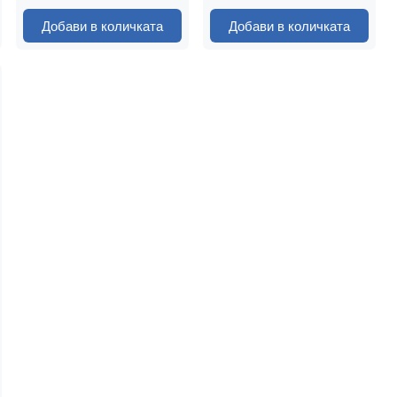
Добави в количката
Добави в количката