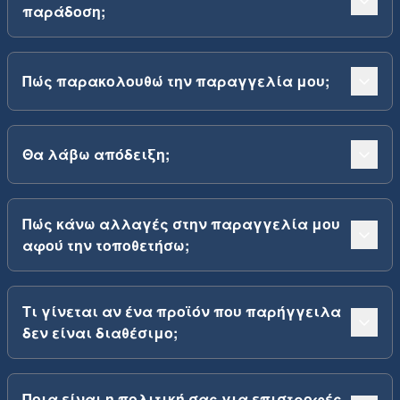
παράδοση;
Πώς παρακολουθώ την παραγγελία μου;
Θα λάβω απόδειξη;
Πώς κάνω αλλαγές στην παραγγελία μου
αφού την τοποθετήσω;
Τι γίνεται αν ένα προϊόν που παρήγγειλα
δεν είναι διαθέσιμο;
Ποια είναι η πολιτική σας για επιστροφές