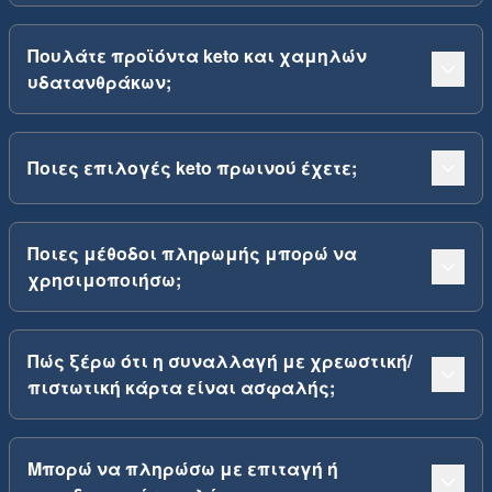
Πουλάτε προϊόντα keto και χαμηλών
υδατανθράκων;
Ποιες επιλογές keto πρωινού έχετε;
Ποιες μέθοδοι πληρωμής μπορώ να
χρησιμοποιήσω;
Πώς ξέρω ότι η συναλλαγή με χρεωστική/
πιστωτική κάρτα είναι ασφαλής;
Μπορώ να πληρώσω με επιταγή ή