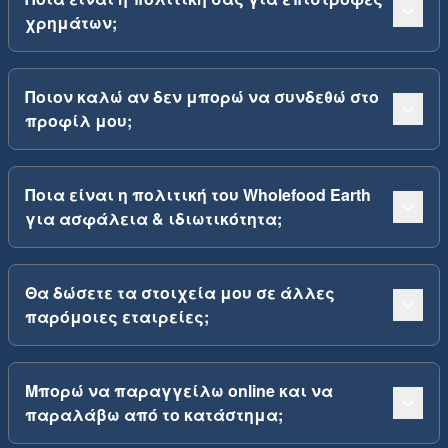
χρημάτων;
Ποιον καλώ αν δεν μπορώ να συνδεθώ στο
προφίλ μου;
Ποια είναι η πολιτική του Wholefood Earth
για ασφάλεια & ιδιωτικότητα;
Θα δώσετε τα στοιχεία μου σε άλλες
παρόμοιες εταιρείες;
Μπορώ να παραγγείλω online και να
παραλάβω από το κατάστημα;