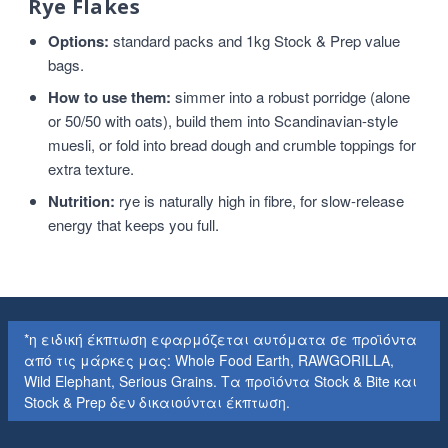
Rye Flakes
Options:
standard packs and 1kg Stock & Prep value
bags.
How to use them:
simmer into a robust porridge (alone
or 50/50 with oats), build them into Scandinavian-style
muesli, or fold into bread dough and crumble toppings for
extra texture.
Nutrition:
rye is naturally high in fibre, for slow-release
energy that keeps you full.
*η ειδική έκπτωση εφαρμόζεται αυτόματα σε προϊόντα
από τις μάρκες μας: Whole Food Earth, RAWGORILLA,
Wild Elephant, Serious Grains. Τα προϊόντα Stock & Bite και
Stock & Prep δεν δικαιούνται έκπτωση.