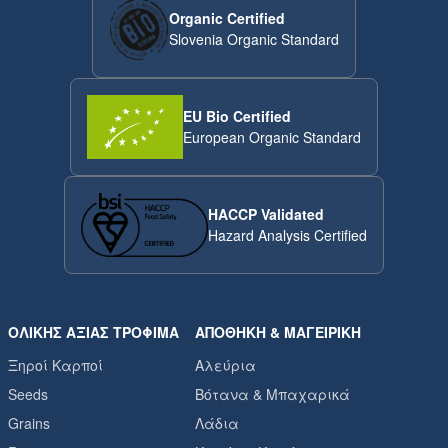
Organic Certified
Slovenia Organic Standard
EU Bio Certified
European Organic Standard
HACCP Validated
Hazard Analysis Certified
ΟΛΙΚΉΣ ΑΞΊΑΣ ΤΡΌΦΙΜΑ
ΑΠΟΘΉΚΗ & ΜΑΓΕΙΡΙΚΉ
Ξηροί Καρποί
Αλεύρια
Seeds
Βότανα & Μπαχαρικά
Grains
Λάδια