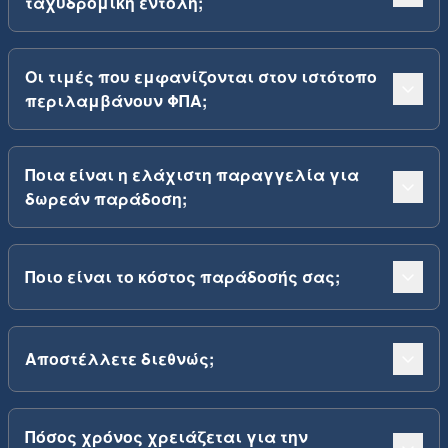
ταχυδρομική εντολή;
Οι τιμές που εμφανίζονται στον ιστότοπο
περιλαμβάνουν ΦΠΑ;
Ποια είναι η ελάχιστη παραγγελία για
δωρεάν παράδοση;
Ποιο είναι το κόστος παράδοσής σας;
Αποστέλλετε διεθνώς;
Πόσος χρόνος χρειάζεται για την