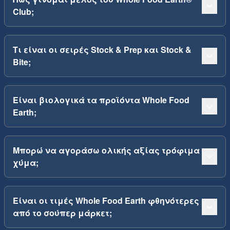
Club;
Τι είναι οι σειρές Stock & Prep και Stock &
Bite;
Είναι βιολογικά τα προϊόντα Whole Food
Earth;
Μπορώ να αγοράσω ολικής αξίας τρόφιμα
χύμα;
Είναι οι τιμές Whole Food Earth φθηνότερες
από το σούπερ μάρκετ;