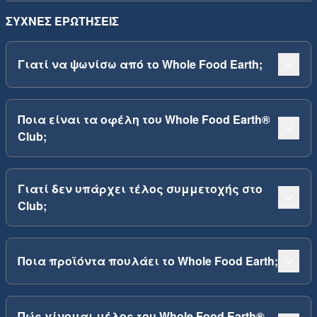
ΣΥΧΝΈΣ ΕΡΩΤΉΣΕΙΣ
Γιατί να ψωνίσω από το Whole Food Earth;
Ποια είναι τα οφέλη του Whole Food Earth®
Club;
Γιατί δεν υπάρχει τέλος συμμετοχής στο
Club;
Ποια προϊόντα πουλάει το Whole Food Earth;
Πώς γίνομαι μέλος του Whole Food Earth®