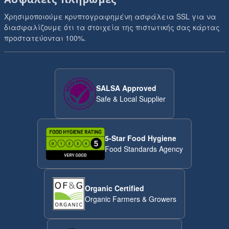
Χρησιμοποιούμε κρυπτογραφημένη ασφάλεια SSL για να
διασφαλίζουμε ότι τα στοιχεία της πιστωτικής σας κάρτας
προστατεύονται 100%.
SALSA Approved
Safe & Local Supplier
5-Star Food Hygiene
Food Standards Agency
Organic Certified
Organic Farmers & Growers