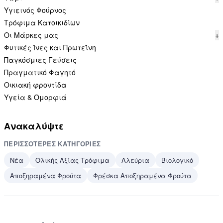
Υγιεινός Φούρνος
Τρόφιμα Κατοικιδίων
Οι Μάρκες μας
+
Φυτικές Ίνες και Πρωτεΐνη
Παγκόσμιες Γεύσεις
Πραγματικό Φαγητό
Οικιακή φροντίδα
Υγεία & Ομορφιά
Ανακαλύψτε
ΠΕΡΙΣΣΌΤΕΡΕΣ ΚΑΤΗΓΟΡΊΕΣ
Νέα
Ολικής Αξίας Τρόφιμα
Αλεύρια
Βιολογικό
Αποξηραμένα Φρούτα
Φρέσκα Αποξηραμένα Φρούτα