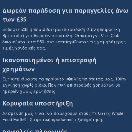
Δωρεάν παράδοση για παραγγελίες άνω
των £35
Ξοδέψτε £35 ή περισσότερα (παράδοση στην ηπειρωτική
Βρετανία) για δωρεάν αποστολή. Οι παραγγελίες Club
δικαιούνται στα £50, αντικατοπτρίζοντας τις χαμηλότερες
τιμές χονδρικής σας.
Ικανοποιημένοι ή επιστροφή
χρημάτων
Εμπιστευόμαστε τα προϊόντα υψηλής ποιότητάς μας. 100%
εγγύηση χωρίς ρίσκο. Πολιτική επιστροφής χρημάτων 30
ημερών χωρίς ερωτήσεις.
Κορυφαία υποστήριξη
Δέσμευσή μας είναι να παρέχουμε στους πελάτες Whole
Food Earth® εξαιρετική προσωπική εξυπηρέτηση.
Ασφαλείς πληρωμές