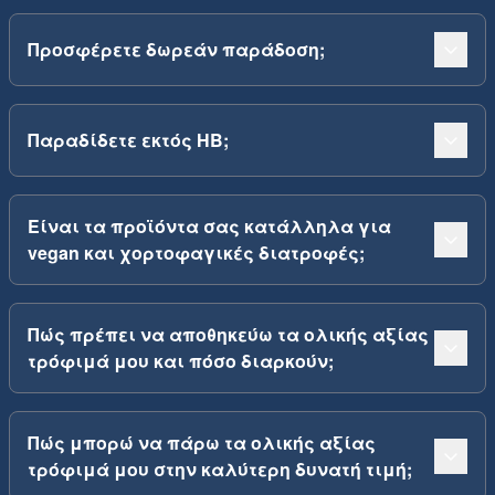
Προσφέρετε δωρεάν παράδοση;
Παραδίδετε εκτός ΗΒ;
Είναι τα προϊόντα σας κατάλληλα για
vegan και χορτοφαγικές διατροφές;
Πώς πρέπει να αποθηκεύω τα ολικής αξίας
τρόφιμά μου και πόσο διαρκούν;
Πώς μπορώ να πάρω τα ολικής αξίας
τρόφιμά μου στην καλύτερη δυνατή τιμή;