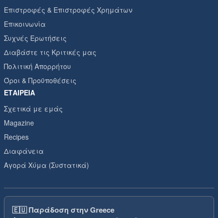
Επιστροφές & Επιστροφές Χρημάτων
Επικοινωνία
Συχνές Ερωτήσεις
Διαβάστε τις Κριτικές μας
Πολιτική Απορρήτου
Όροι & Προϋποθέσεις
ΕΤΑΙΡΕΊΑ
Σχετικά με εμάς
Magazine
Recipes
Διαφάνεια
Αγορά Χύμα (Συστατικά)
🇪🇺
Παράδοση στην Greece