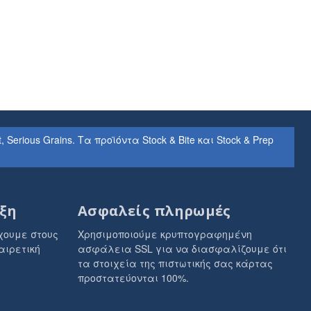
rious Grains. Τα προϊόντα Stock & Bite και Stock & Prep
ξη
Ασφαλείς πληρωμές
χουμε στους
Χρησιμοποιούμε κρυπτογραφημένη
αιρετική
ασφάλεια SSL για να διασφαλίζουμε ότι
τα στοιχεία της πιστωτικής σας κάρτας
προστατεύονται 100%.