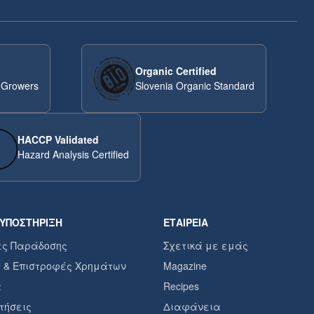
Organic Certified
 Growers
Slovenia Organic Standard
HACCP Validated
Hazard Analysis Certified
 ΥΠΟΣΤΉΡΙΞΗ
ΕΤΑΙΡΕΊΑ
ες Παράδοσης
Σχετικά με εμάς
 & Επιστροφές Χρημάτων
Magazine
α
Recipes
τήσεις
Διαφάνεια