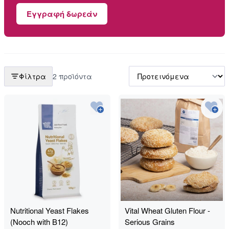
Εγγραφή δωρεάν
Φίλτρα
2 προϊόντα
Nutritional Yeast Flakes
Vital Wheat Gluten Flour -
(Nooch with B12)
Serious Grains