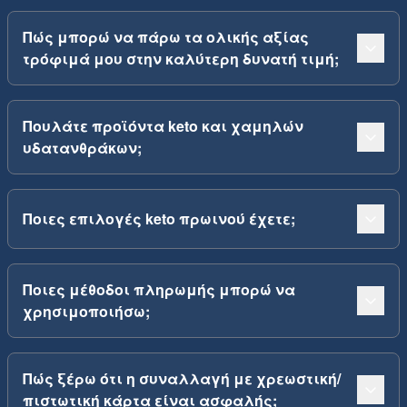
Πώς μπορώ να πάρω τα ολικής αξίας
τρόφιμά μου στην καλύτερη δυνατή τιμή;
Πουλάτε προϊόντα keto και χαμηλών
υδατανθράκων;
Ποιες επιλογές keto πρωινού έχετε;
Ποιες μέθοδοι πληρωμής μπορώ να
χρησιμοποιήσω;
Πώς ξέρω ότι η συναλλαγή με χρεωστική/
πιστωτική κάρτα είναι ασφαλής;