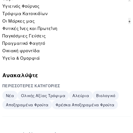
Υγιεινός Φούρνος
Τρόφιμα Κατοικιδίων
Οι Μάρκες μας
+
Φυτικές Ίνες και Πρωτεΐνη
Παγκόσμιες Γεύσεις
Πραγματικό Φαγητό
Οικιακή φροντίδα
Υγεία & Ομορφιά
Ανακαλύψτε
ΠΕΡΙΣΣΌΤΕΡΕΣ ΚΑΤΗΓΟΡΊΕΣ
Νέα
Ολικής Αξίας Τρόφιμα
Αλεύρια
Βιολογικό
Αποξηραμένα Φρούτα
Φρέσκα Αποξηραμένα Φρούτα