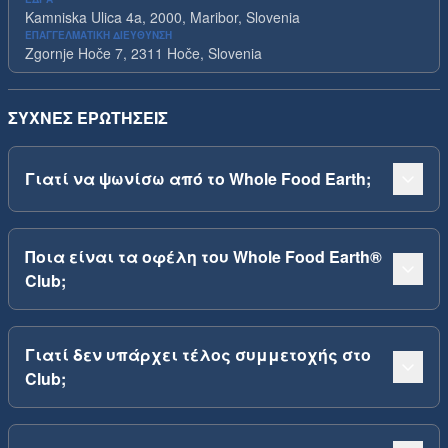
Kamniska Ulica 4a, 2000, Maribor, Slovenia
ΕΠΑΓΓΕΛΜΑΤΙΚΉ ΔΙΕΎΘΥΝΣΗ
Zgornje Hoče 7, 2311 Hoče, Slovenia
ΣΥΧΝΈΣ ΕΡΩΤΉΣΕΙΣ
Γιατί να ψωνίσω από το Whole Food Earth;
Ποια είναι τα οφέλη του Whole Food Earth®
Club;
Γιατί δεν υπάρχει τέλος συμμετοχής στο
Club;