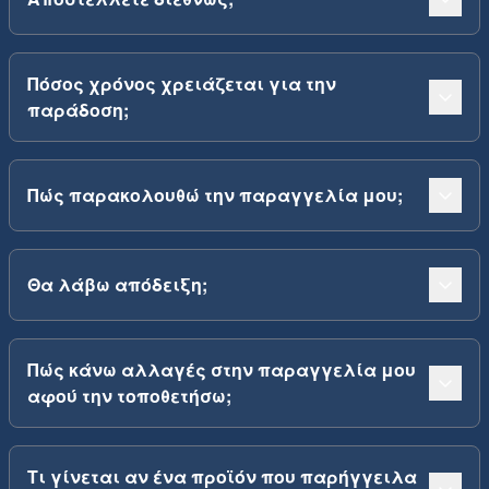
Πόσος χρόνος χρειάζεται για την
παράδοση;
Πώς παρακολουθώ την παραγγελία μου;
Θα λάβω απόδειξη;
Πώς κάνω αλλαγές στην παραγγελία μου
αφού την τοποθετήσω;
Τι γίνεται αν ένα προϊόν που παρήγγειλα