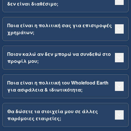
δεν είναι διαθέσιμο;
Ποια είναι η πολιτική σας για επιστροφές
χρημάτων;
Ποιον καλώ αν δεν μπορώ να συνδεθώ στο
προφίλ μου;
Ποια είναι η πολιτική του Wholefood Earth
για ασφάλεια & ιδιωτικότητα;
Θα δώσετε τα στοιχεία μου σε άλλες
παρόμοιες εταιρείες;