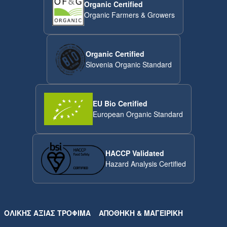
Organic Certified
Organic Farmers & Growers
Organic Certified
Slovenia Organic Standard
EU Bio Certified
European Organic Standard
HACCP Validated
Hazard Analysis Certified
ΟΛΙΚΉΣ ΑΞΊΑΣ ΤΡΌΦΙΜΑ
ΑΠΟΘΉΚΗ & ΜΑΓΕΙΡΙΚΉ