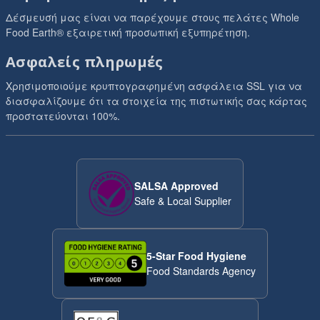
Δέσμευσή μας είναι να παρέχουμε στους πελάτες Whole
Food Earth® εξαιρετική προσωπική εξυπηρέτηση.
Ασφαλείς πληρωμές
Χρησιμοποιούμε κρυπτογραφημένη ασφάλεια SSL για να
διασφαλίζουμε ότι τα στοιχεία της πιστωτικής σας κάρτας
προστατεύονται 100%.
SALSA Approved
Safe & Local Supplier
5-Star Food Hygiene
Food Standards Agency