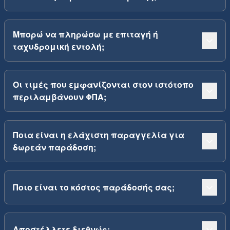
Μπορώ να πληρώσω με επιταγή ή
ταχυδρομική εντολή;
Οι τιμές που εμφανίζονται στον ιστότοπο
περιλαμβάνουν ΦΠΑ;
Ποια είναι η ελάχιστη παραγγελία για
δωρεάν παράδοση;
Ποιο είναι το κόστος παράδοσής σας;
Αποστέλλετε διεθνώς;