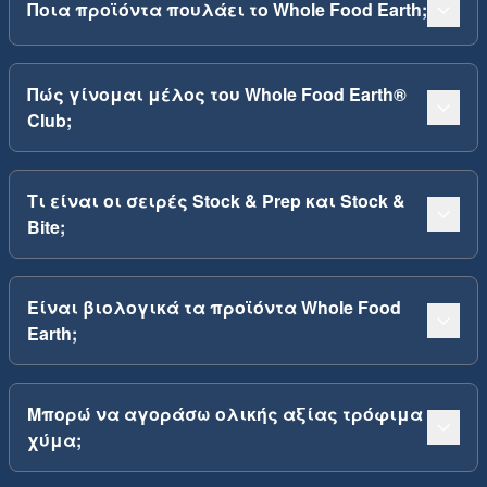
Ποια προϊόντα πουλάει το Whole Food Earth;
Πώς γίνομαι μέλος του Whole Food Earth®
Club;
Τι είναι οι σειρές Stock & Prep και Stock &
Bite;
Είναι βιολογικά τα προϊόντα Whole Food
Earth;
Μπορώ να αγοράσω ολικής αξίας τρόφιμα
χύμα;