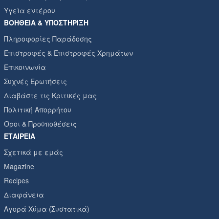
Υγεία εντέρου
ΒΟΉΘΕΙΑ & ΥΠΟΣΤΉΡΙΞΗ
Πληροφορίες Παράδοσης
Επιστροφές & Επιστροφές Χρημάτων
Επικοινωνία
Συχνές Ερωτήσεις
Διαβάστε τις Κριτικές μας
Πολιτική Απορρήτου
Όροι & Προϋποθέσεις
ΕΤΑΙΡΕΊΑ
Σχετικά με εμάς
Magazine
Recipes
Διαφάνεια
Αγορά Χύμα (Συστατικά)