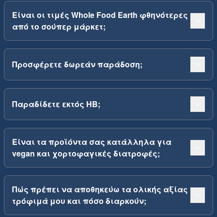
Είναι οι τιμές Whole Food Earth φθηνότερες
από το σούπερ μάρκετ;
Προσφέρετε δωρεάν παράδοση;
Παραδίδετε εκτός ΗΒ;
Είναι τα προϊόντα σας κατάλληλα για
vegan και χορτοφαγικές διατροφές;
Πώς πρέπει να αποθηκεύω τα ολικής αξίας
τρόφιμά μου και πόσο διαρκούν;