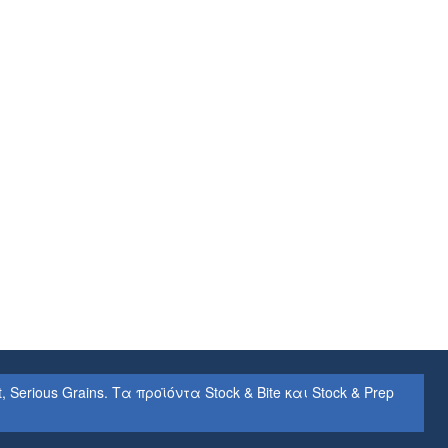
rious Grains. Τα προϊόντα Stock & Bite και Stock & Prep