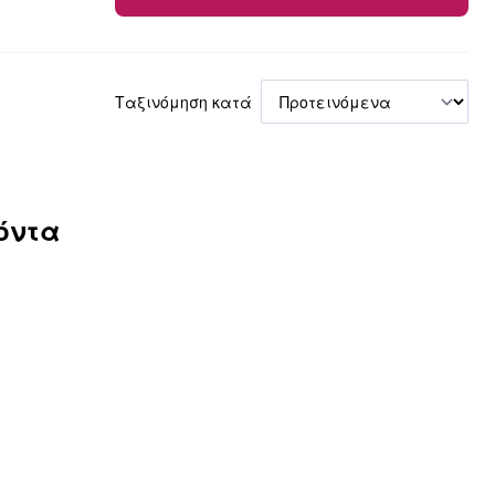
Ταξινόμηση κατά
όντα