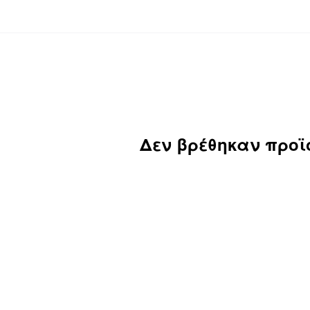
Δεν βρέθηκαν προϊ