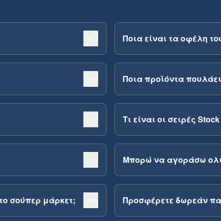
Ποια είναι τα οφέλη του
Ποια προϊόντα πουλάει 
Τι είναι οι σειρές Stock 
Μπορώ να αγοράσω ολι
 το σούπερ μάρκετ;
Προσφέρετε δωρεάν π