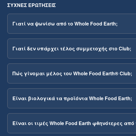
ΣΥΧΝΈΣ ΕΡΩΤΉΣΕΙΣ
Γιατί να ψωνίσω από το Whole Food Earth;
Γιατί δεν υπάρχει τέλος συμμετοχής στο Club;
Πώς γίνομαι μέλος του Whole Food Earth® Club;
Είναι βιολογικά τα προϊόντα Whole Food Earth;
Είναι οι τιμές Whole Food Earth φθηνότερες από