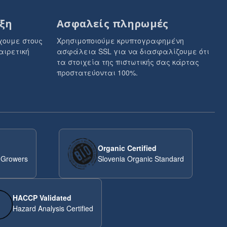
ξη
Ασφαλείς πληρωμές
χουμε στους
Χρησιμοποιούμε κρυπτογραφημένη
αιρετική
ασφάλεια SSL για να διασφαλίζουμε ότι
τα στοιχεία της πιστωτικής σας κάρτας
προστατεύονται 100%.
Organic Certified
 Growers
Slovenia Organic Standard
HACCP Validated
Hazard Analysis Certified