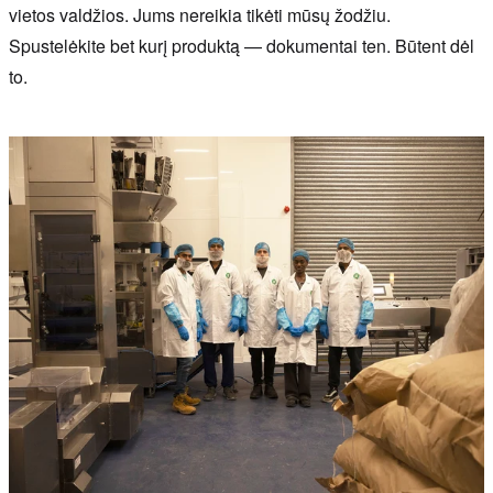
vietos valdžios. Jums nereikia tikėti mūsų žodžiu.
Spustelėkite bet kurį produktą — dokumentai ten. Būtent dėl
to.