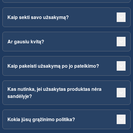
Kaip sekti savo užsakymą?
Ar gausiu kvitą?
Kaip pakeisti užsakymą po jo pateikimo?
Kas nutinka, jei užsakytas produktas nėra
sandėlyje?
Kokia jūsų grąžinimo politika?