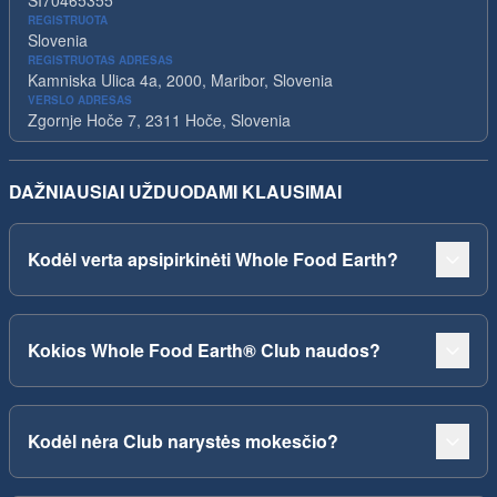
REGISTRUOTA
Slovenia
REGISTRUOTAS ADRESAS
Kamniska Ulica 4a, 2000, Maribor, Slovenia
VERSLO ADRESAS
Zgornje Hoče 7, 2311 Hoče, Slovenia
DAŽNIAUSIAI UŽDUODAMI KLAUSIMAI
Kodėl verta apsipirkinėti Whole Food Earth?
Kokios Whole Food Earth® Club naudos?
Kodėl nėra Club narystės mokesčio?