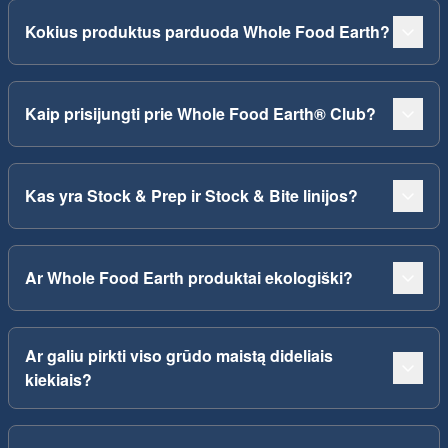
Kokius produktus parduoda Whole Food Earth?
Kaip prisijungti prie Whole Food Earth® Club?
Kas yra Stock & Prep ir Stock & Bite linijos?
Ar Whole Food Earth produktai ekologiški?
Ar galiu pirkti viso grūdo maistą dideliais
kiekiais?