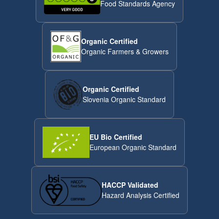
Food Standards Agency
Organic Certified
Organic Farmers & Growers
Organic Certified
Slovenia Organic Standard
EU Bio Certified
European Organic Standard
HACCP Validated
Hazard Analysis Certified