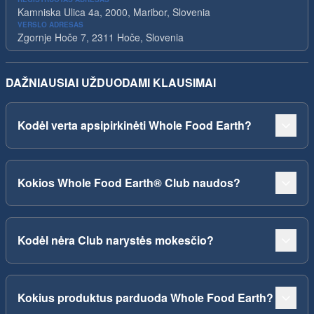
Kamniska Ulica 4a, 2000, Maribor, Slovenia
VERSLO ADRESAS
Zgornje Hoče 7, 2311 Hoče, Slovenia
DAŽNIAUSIAI UŽDUODAMI KLAUSIMAI
Kodėl verta apsipirkinėti Whole Food Earth?
Kokios Whole Food Earth® Club naudos?
Kodėl nėra Club narystės mokesčio?
Kokius produktus parduoda Whole Food Earth?