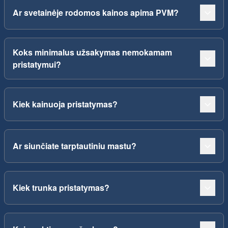
Ar svetainėje rodomos kainos apima PVM?
Koks minimalus užsakymas nemokamam
pristatymui?
Kiek kainuoja pristatymas?
Ar siunčiate tarptautiniu mastu?
Kiek trunka pristatymas?