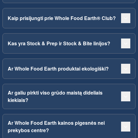
Kaip prisijungti prie Whole Food Earth® Club?
Kas yra Stock & Prep ir Stock & Bite linijos?
Ar Whole Food Earth produktai ekologiški?
Ar galiu pirkti viso grūdo maistą dideliais
kiekiais?
Ar Whole Food Earth kainos pigesnės nei
prekybos centre?