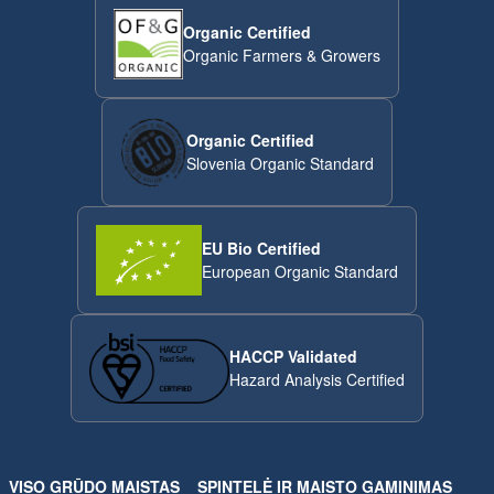
Organic Certified
Organic Farmers & Growers
Organic Certified
Slovenia Organic Standard
EU Bio Certified
European Organic Standard
HACCP Validated
Hazard Analysis Certified
VISO GRŪDO MAISTAS
SPINTELĖ IR MAISTO GAMINIMAS