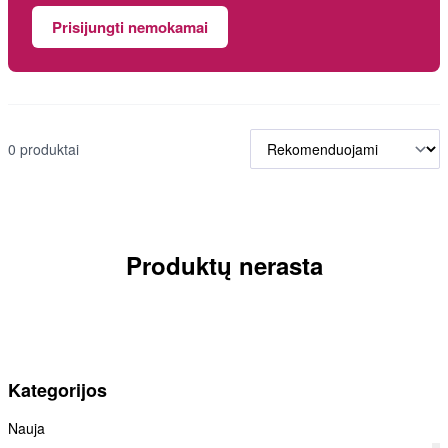
Prisijungti nemokamai
0 produktai
Produktų nerasta
Kategorijos
Nauja