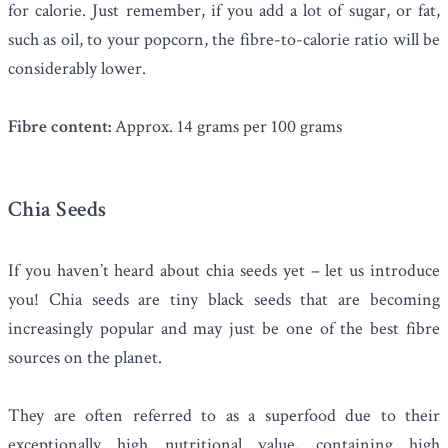
for calorie. Just remember, if you add a lot of sugar, or fat,
such as oil, to your popcorn, the fibre-to-calorie ratio will be
considerably lower.
Fibre content:
Approx. 14 grams per 100 grams
Chia Seeds
If you haven’t heard about
chia seeds
yet – let us introduce
you! Chia seeds are tiny black seeds that are becoming
increasingly popular and may just be one of the best fibre
sources on the planet.
They are often referred to as a superfood due to their
exceptionally high nutritional value, containing high