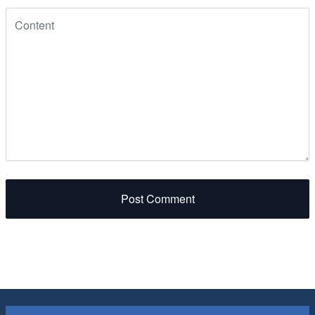
Post Comment