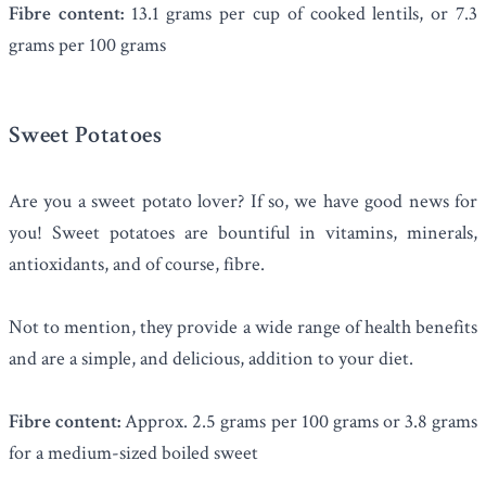
Fibre content:
13.1 grams per cup of cooked lentils, or 7.3
grams per 100 grams
Sweet Potatoes
Are you a sweet potato lover? If so, we have good news for
you! Sweet potatoes are bountiful in vitamins, minerals,
antioxidants, and of course, fibre.
Not to mention, they provide a wide range of health benefits
and are a simple, and delicious, addition to your diet.
Fibre content:
Approx. 2.5 grams per 100 grams or 3.8 grams
for a medium-sized boiled sweet