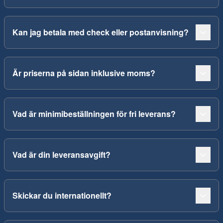
Kan jag betala med check eller postanvisning?
Är priserna på sidan inklusive moms?
Vad är minimibeställningen för fri leverans?
Vad är din leveransavgift?
Skickar du internationellt?