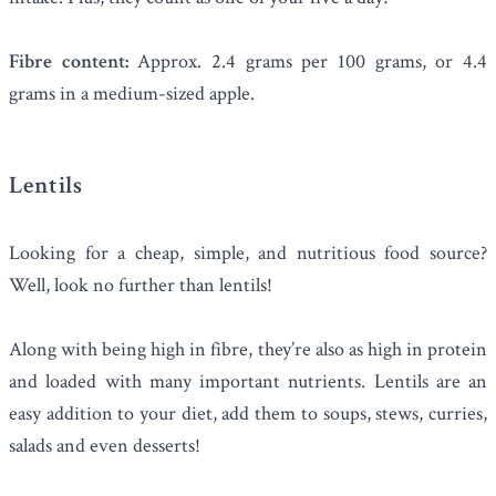
Fibre content:
Approx. 2.4 grams per 100 grams, or 4.4
grams in a medium-sized apple.
Lentils
Looking for a cheap, simple, and nutritious food source?
Well, look no further than
lentils
!
Along with being high in fibre, they’re also as high in protein
and loaded with many important nutrients. Lentils are an
easy addition to your diet, add them to soups, stews, curries,
salads and even desserts!