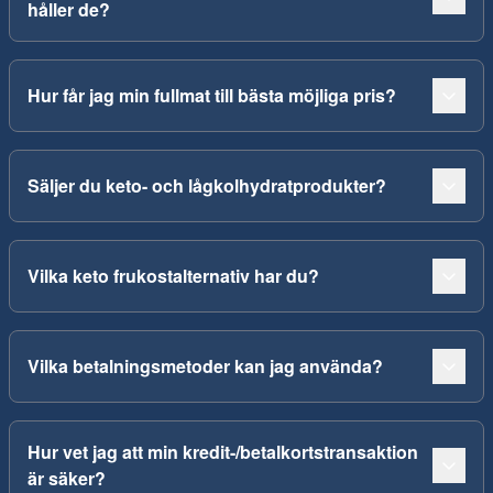
håller de?
Hur får jag min fullmat till bästa möjliga pris?
Säljer du keto- och lågkolhydratprodukter?
Vilka keto frukostalternativ har du?
Vilka betalningsmetoder kan jag använda?
Hur vet jag att min kredit-/betalkortstransaktion
är säker?