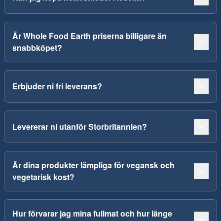
Är Whole Food Earth priserna billigare än
snabbköpet?
Erbjuder ni fri leverans?
Levererar ni utanför Storbritannien?
Är dina produkter lämpliga för vegansk och
vegetarisk kost?
Hur förvarar jag mina fullmat och hur länge