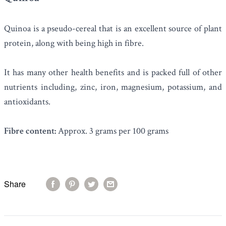
Quinoa
is a pseudo-cereal that is an excellent source of plant
protein, along with being high in fibre.
It has many other health benefits and is packed full of other
nutrients including, zinc, iron, magnesium, potassium, and
antioxidants.
Fibre content:
Approx. 3 grams per 100 grams
Share