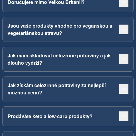
Doručujete mimo Velkou Británii?
Jsou vaše produkty vhodné pro veganskou a
vegetariánskou stravu?
Jak mám skladovat celozrnné potraviny a jak
dlouho vydrží?
Jak získám celozrnné potraviny za nejlepší
možnou cenu?
Prodáváte keto a low-carb produkty?