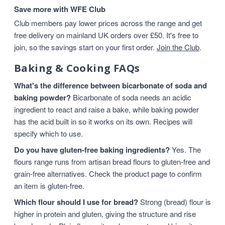
Save more with WFE Club
Club members pay lower prices across the range and get
free delivery on mainland UK orders over £50. It's free to
join, so the savings start on your first order.
Join the Club
.
Baking & Cooking FAQs
What's the difference between bicarbonate of soda and
baking powder?
Bicarbonate of soda needs an acidic
ingredient to react and raise a bake, while baking powder
has the acid built in so it works on its own. Recipes will
specify which to use.
Do you have gluten-free baking ingredients?
Yes. The
flours range runs from artisan bread flours to gluten-free and
grain-free alternatives. Check the product page to confirm
an item is gluten-free.
Which flour should I use for bread?
Strong (bread) flour is
higher in protein and gluten, giving the structure and rise