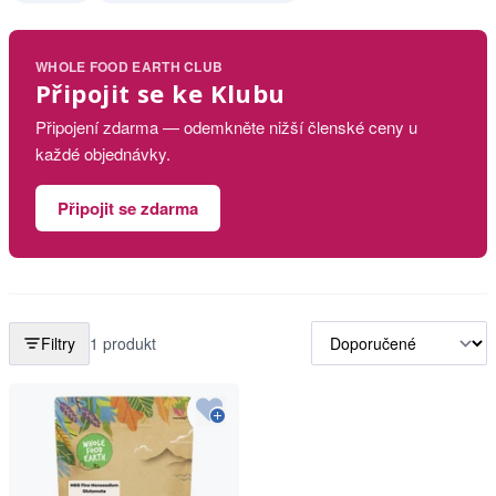
WHOLE FOOD EARTH CLUB
Připojit se ke Klubu
Připojení zdarma — odemkněte nižší členské ceny u
každé objednávky.
Připojit se zdarma
Filtry
1 produkt