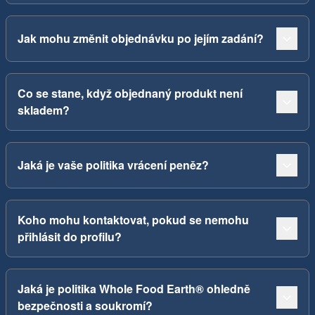
Jak mohu změnit objednávku po jejím zadání?
Co se stane, když objednaný produkt není
skladem?
Jaká je vaše politika vrácení peněz?
Koho mohu kontaktovat, pokud se nemohu
přihlásit do profilu?
Jaká je politika Whole Food Earth® ohledně
bezpečnosti a soukromí?