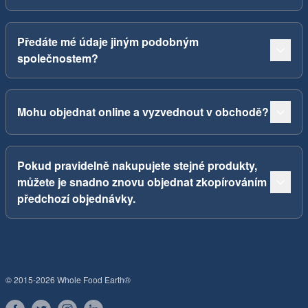
Předáte mé údaje jiným podobným
společnostem?
Mohu objednat online a vyzvednout v obchodě?
Pokud pravidelně nakupujete stejné produkty,
můžete je snadno znovu objednat zkopírováním
předchozí objednávky.
© 2015-2026 Whole Food Earth®