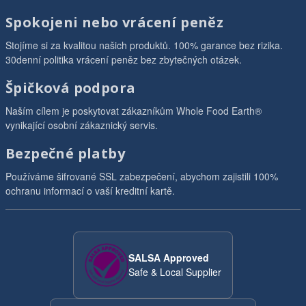
Spokojeni nebo vrácení peněz
Stojíme si za kvalitou našich produktů. 100% garance bez rizika.
30denní politika vrácení peněz bez zbytečných otázek.
Špičková podpora
Naším cílem je poskytovat zákazníkům Whole Food Earth®
vynikající osobní zákaznický servis.
Bezpečné platby
Používáme šifrované SSL zabezpečení, abychom zajistili 100%
ochranu informací o vaší kreditní kartě.
SALSA Approved
Safe & Local Supplier