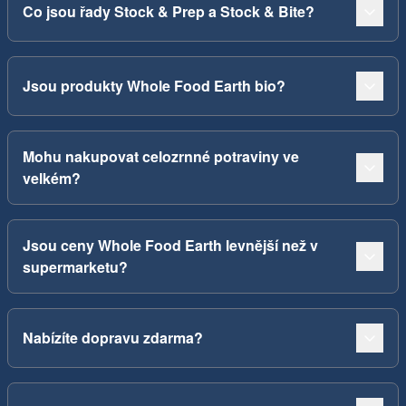
Co jsou řady Stock & Prep a Stock & Bite?
Jsou produkty Whole Food Earth bio?
Mohu nakupovat celozrnné potraviny ve
velkém?
Jsou ceny Whole Food Earth levnější než v
supermarketu?
Nabízíte dopravu zdarma?