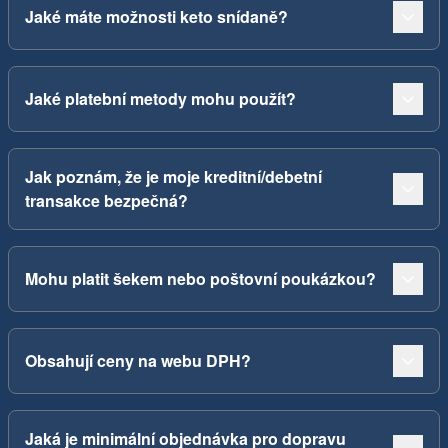
Jaké máte možnosti keto snídaně?
Jaké platební metody mohu použít?
Jak poznám, že je moje kreditní/debetní
transakce bezpečná?
Mohu platit šekem nebo poštovní poukázkou?
Obsahují ceny na webu DPH?
Jaká je minimální objednávka pro dopravu