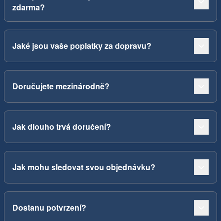
zdarma?
Jaké jsou vaše poplatky za dopravu?
Doručujete mezinárodně?
Jak dlouho trvá doručení?
Jak mohu sledovat svou objednávku?
Dostanu potvrzení?