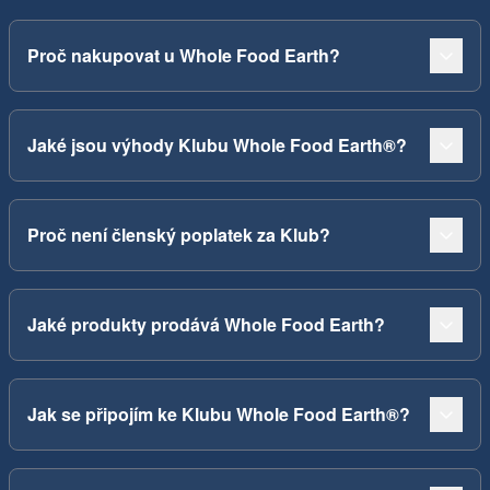
Proč nakupovat u Whole Food Earth?
Jaké jsou výhody Klubu Whole Food Earth®?
Proč není členský poplatek za Klub?
Jaké produkty prodává Whole Food Earth?
Jak se připojím ke Klubu Whole Food Earth®?