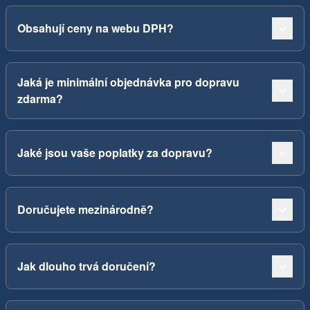
Obsahují ceny na webu DPH?
Jaká je minimální objednávka pro dopravu
zdarma?
Jaké jsou vaše poplatky za dopravu?
Doručujete mezinárodně?
Jak dlouho trvá doručení?