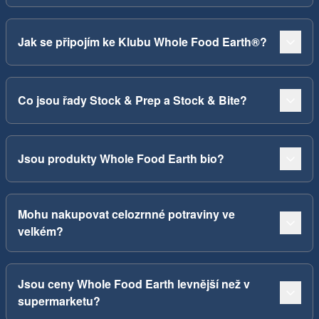
Jak se připojím ke Klubu Whole Food Earth®?
Co jsou řady Stock & Prep a Stock & Bite?
Jsou produkty Whole Food Earth bio?
Mohu nakupovat celozrnné potraviny ve
velkém?
Jsou ceny Whole Food Earth levnější než v
supermarketu?