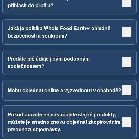
přihlásit do profilu?
Jaká je politika Whole Food Earth® ohledně
bezpečnosti a soukromí?
Předáte mé údaje jiným podobným
společnostem?
Mohu objednat online a vyzvednout v obchodě?
Pokud pravidelně nakupujete stejné produkty,
můžete je snadno znovu objednat zkopírováním
předchozí objednávky.