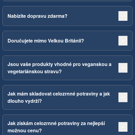
Nabízíte dopravu zdarma?
Doručujete mimo Velkou Británii?
Jsou vaše produkty vhodné pro veganskou a
vegetariánskou stravu?
Jak mám skladovat celozrnné potraviny a jak
dlouho vydrží?
Jak získám celozrnné potraviny za nejlepší
možnou cenu?