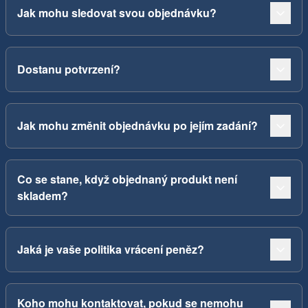
Jak mohu sledovat svou objednávku?
Dostanu potvrzení?
Jak mohu změnit objednávku po jejím zadání?
Co se stane, když objednaný produkt není
skladem?
Jaká je vaše politika vrácení peněz?
Koho mohu kontaktovat, pokud se nemohu