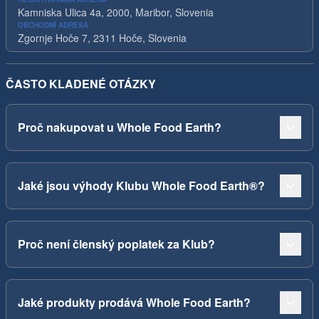
Kamniska Ulica 4a, 2000, Maribor, Slovenia
OBCHODNÍ ADRESA
Zgornje Hoče 7, 2311 Hoče, Slovenia
ČASTO KLADENÉ OTÁZKY
Proč nakupovat u Whole Food Earth?
Jaké jsou výhody Klubu Whole Food Earth®?
Proč není členský poplatek za Klub?
Jaké produkty prodává Whole Food Earth?