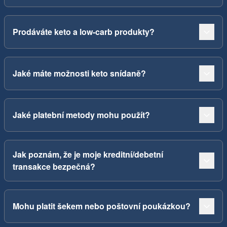
Prodáváte keto a low-carb produkty?
Jaké máte možnosti keto snídaně?
Jaké platební metody mohu použít?
Jak poznám, že je moje kreditní/debetní
transakce bezpečná?
Mohu platit šekem nebo poštovní poukázkou?