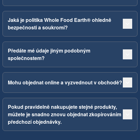
Jaká je politika Whole Food Earth® ohledně
bezpečnosti a soukromí?
Předáte mé údaje jiným podobným
společnostem?
Mohu objednat online a vyzvednout v obchodě?
Pokud pravidelně nakupujete stejné produkty,
můžete je snadno znovu objednat zkopírováním
předchozí objednávky.