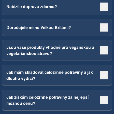
Nabízíte dopravu zdarma?
Doručujete mimo Velkou Británii?
Jsou vaše produkty vhodné pro veganskou a
vegetariánskou stravu?
Jak mám skladovat celozrnné potraviny a jak
dlouho vydrží?
Jak získám celozrnné potraviny za nejlepší
možnou cenu?