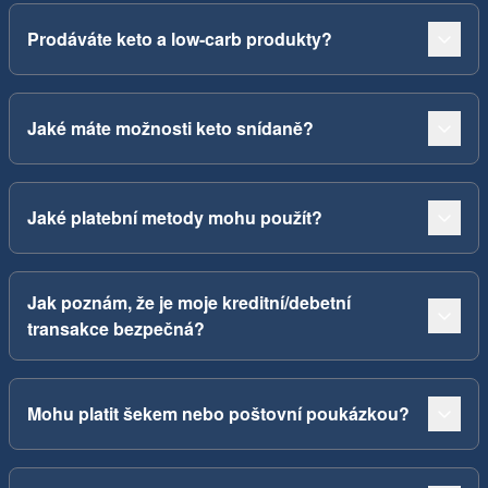
Prodáváte keto a low-carb produkty?
Jaké máte možnosti keto snídaně?
Jaké platební metody mohu použít?
Jak poznám, že je moje kreditní/debetní
transakce bezpečná?
Mohu platit šekem nebo poštovní poukázkou?