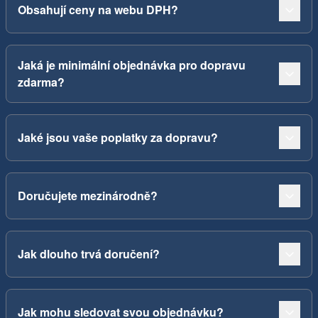
Obsahují ceny na webu DPH?
Jaká je minimální objednávka pro dopravu
zdarma?
Jaké jsou vaše poplatky za dopravu?
Doručujete mezinárodně?
Jak dlouho trvá doručení?
Jak mohu sledovat svou objednávku?