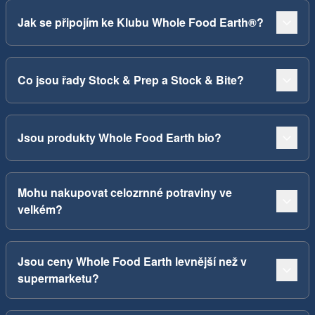
Jak se připojím ke Klubu Whole Food Earth®?
Co jsou řady Stock & Prep a Stock & Bite?
Jsou produkty Whole Food Earth bio?
Mohu nakupovat celozrnné potraviny ve
velkém?
Jsou ceny Whole Food Earth levnější než v
supermarketu?