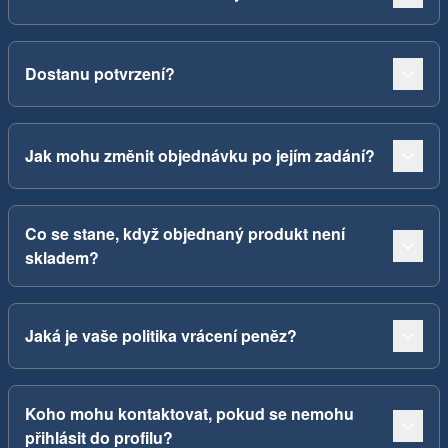
Dostanu potvrzení?
Jak mohu změnit objednávku po jejím zadání?
Co se stane, když objednaný produkt není
skladem?
Jaká je vaše politika vrácení peněz?
Koho mohu kontaktovat, pokud se nemohu
přihlásit do profilu?