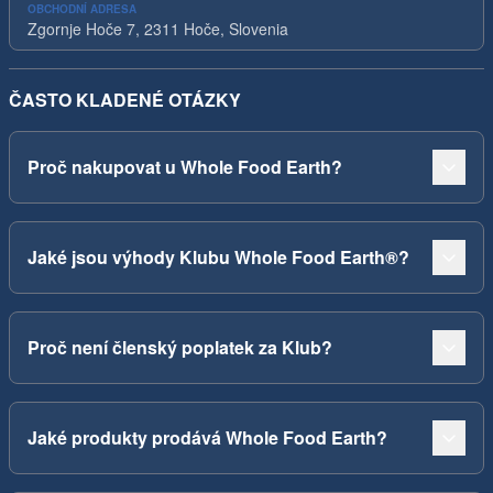
OBCHODNÍ ADRESA
Zgornje Hoče 7, 2311 Hoče, Slovenia
ČASTO KLADENÉ OTÁZKY
Proč nakupovat u Whole Food Earth?
Jaké jsou výhody Klubu Whole Food Earth®?
Proč není členský poplatek za Klub?
Jaké produkty prodává Whole Food Earth?