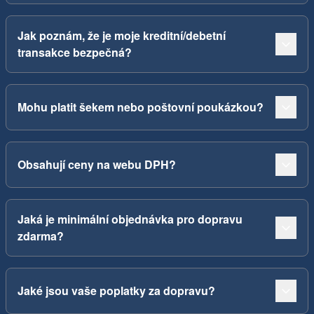
Jak poznám, že je moje kreditní/debetní
transakce bezpečná?
Mohu platit šekem nebo poštovní poukázkou?
Obsahují ceny na webu DPH?
Jaká je minimální objednávka pro dopravu
zdarma?
Jaké jsou vaše poplatky za dopravu?