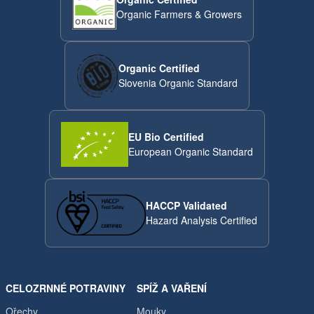
Organic Farmers & Growers
Organic Certified
Slovenia Organic Standard
EU Bio Certified
European Organic Standard
HACCP Validated
Hazard Analysis Certified
CELOZRNNÉ POTRAVINY
SPÍŽ A VAŘENÍ
Ořechy
Mouky