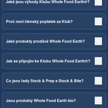
Jaké jsou výhody Klubu Whole Food Earth®?
Proč není členský poplatek za Klub?
Jaké produkty prodává Whole Food Earth?
Jak se připojím ke Klubu Whole Food Earth®?
Co jsou řady Stock & Prep a Stock & Bite?
Jsou produkty Whole Food Earth bio?