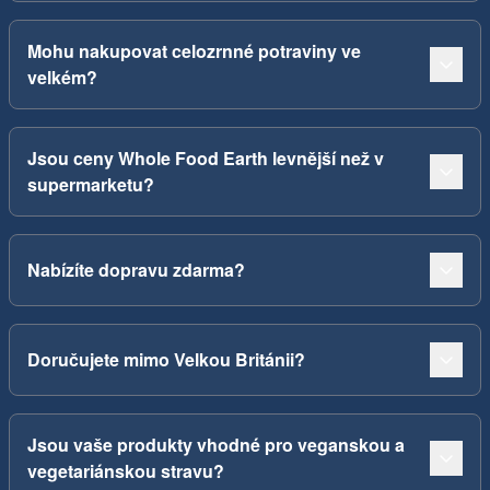
Mohu nakupovat celozrnné potraviny ve
velkém?
Jsou ceny Whole Food Earth levnější než v
supermarketu?
Nabízíte dopravu zdarma?
Doručujete mimo Velkou Británii?
Jsou vaše produkty vhodné pro veganskou a
vegetariánskou stravu?