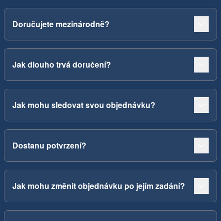
Doručujete mezinárodně?
Jak dlouho trvá doručení?
Jak mohu sledovat svou objednávku?
Dostanu potvrzení?
Jak mohu změnit objednávku po jejím zadání?