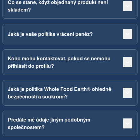
Co se stane, když objednaný produkt není
skladem?
Jaká je vaše politika vrácení peněz?
Koho mohu kontaktovat, pokud se nemohu
přihlásit do profilu?
Jaká je politika Whole Food Earth® ohledně
bezpečnosti a soukromí?
Předáte mé údaje jiným podobným
společnostem?