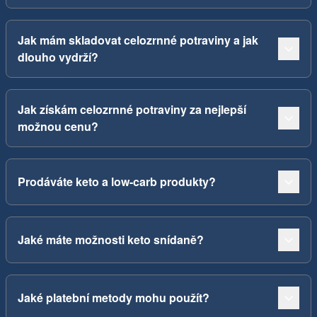
Jak mám skladovat celozrnné potraviny a jak
dlouho vydrží?
Jak získám celozrnné potraviny za nejlepší
možnou cenu?
Prodáváte keto a low-carb produkty?
Jaké máte možnosti keto snídaně?
Jaké platební metody mohu použít?