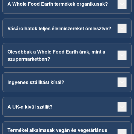
A Whole Food Earth termékek organikusak?
Vásárolhatok teljes élelmiszereket ömlesztve?
Olcsóbbak a Whole Food Earth árak, mint a
szupermarketben?
Ingyenes szállítást kínál?
A UK-n kívül szállít?
Termékei alkalmasak vegán és vegetáriánus