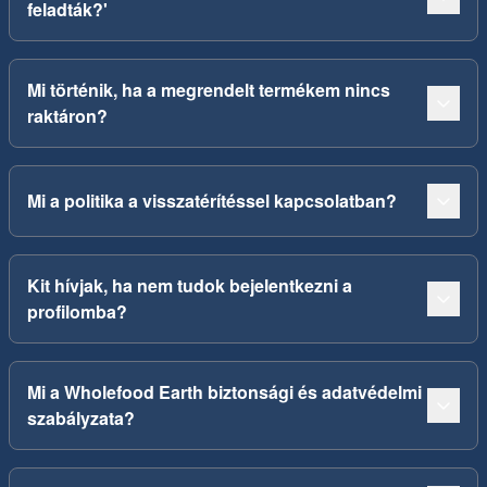
feladták?'
Mi történik, ha a megrendelt termékem nincs
raktáron?
Mi a politika a visszatérítéssel kapcsolatban?
Kit hívjak, ha nem tudok bejelentkezni a
profilomba?
Mi a Wholefood Earth biztonsági és adatvédelmi
szabályzata?