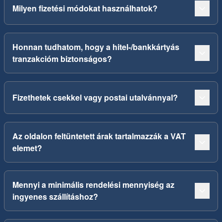
Milyen fizetési módokat használhatok?
Honnan tudhatom, hogy a hitel-/bankkártyás
tranzakcióm biztonságos?
Fizethetek csekkel vagy postai utalvánnyal?
Az oldalon feltüntetett árak tartalmazzák a VAT
elemet?
Mennyi a minimális rendelési mennyiség az
ingyenes szállításhoz?