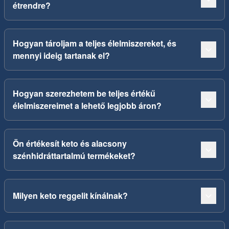
étrendre?
Hogyan tároljam a teljes élelmiszereket, és
mennyi ideig tartanak el?
Hogyan szerezhetem be teljes értékű
élelmiszereimet a lehető legjobb áron?
Ön értékesít keto és alacsony
szénhidráttartalmú termékeket?
Milyen keto reggelit kínálnak?