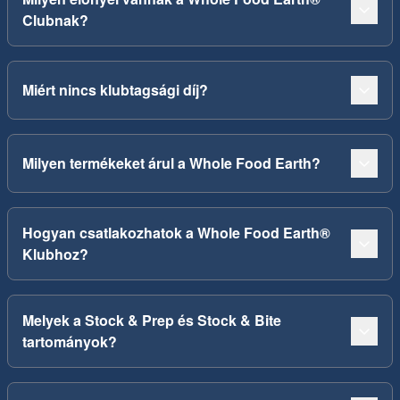
Clubnak?
Miért nincs klubtagsági díj?
Milyen termékeket árul a Whole Food Earth?
Hogyan csatlakozhatok a Whole Food Earth®
Klubhoz?
Melyek a Stock & Prep és Stock & Bite
tartományok?