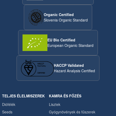
Organic Certified
Slovenia Organic Standard
EU Bio Certified
European Organic Standard
HACCP Validated
Hazard Analysis Certified
TELJES ÉLELMISZEREK
KAMRA ÉS FŐZÉS
Diófélék
Lisztek
Seeds
Gyógynövények és fűszerek