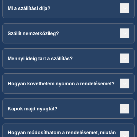
Mi a szállítási díja?
Szállít nemzetközileg?
Mennyi ideig tart a szállítás?
Hogyan követhetem nyomon a rendelésemet?
Kapok majd nyugtát?
Hogyan módosíthatom a rendelésemet, miután