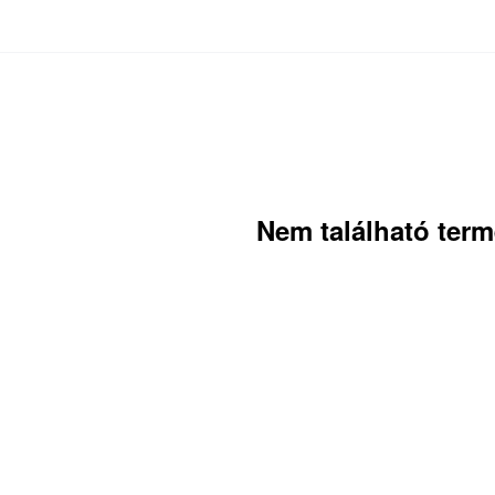
Nem található ter