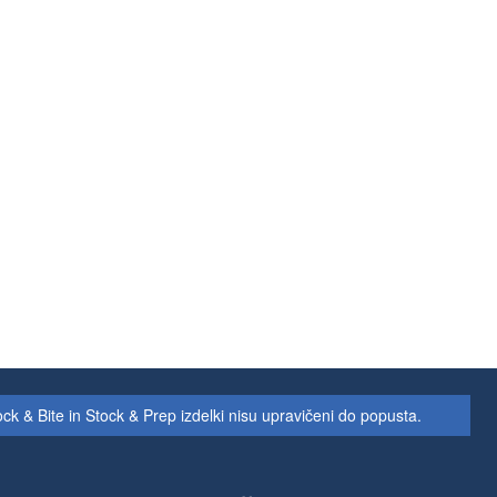
 & Bite in Stock & Prep izdelki nisu upravičeni do popusta.