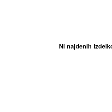
Ni najdenih izdelk