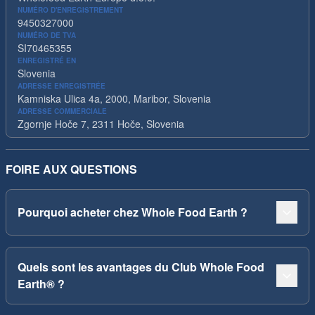
NUMÉRO D'ENREGISTREMENT
9450327000
NUMÉRO DE TVA
SI70465355
ENREGISTRÉ EN
Slovenia
ADRESSE ENREGISTRÉE
Kamniska Ulica 4a, 2000, Maribor, Slovenia
ADRESSE COMMERCIALE
Zgornje Hoče 7, 2311 Hoče, Slovenia
FOIRE AUX QUESTIONS
Pourquoi acheter chez Whole Food Earth ?
Quels sont les avantages du Club Whole Food
Earth® ?