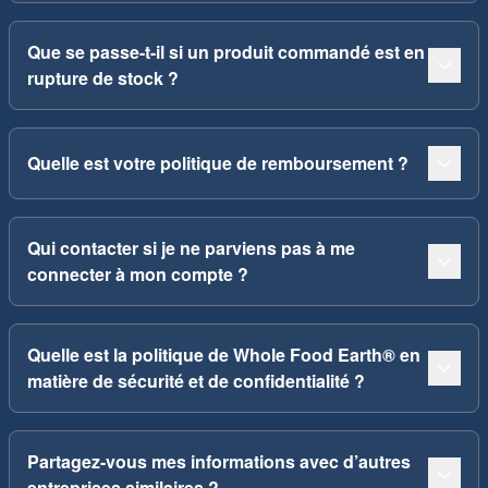
Que se passe-t-il si un produit commandé est en
rupture de stock ?
Quelle est votre politique de remboursement ?
Qui contacter si je ne parviens pas à me
connecter à mon compte ?
Quelle est la politique de Whole Food Earth® en
matière de sécurité et de confidentialité ?
Partagez-vous mes informations avec d’autres
entreprises similaires ?