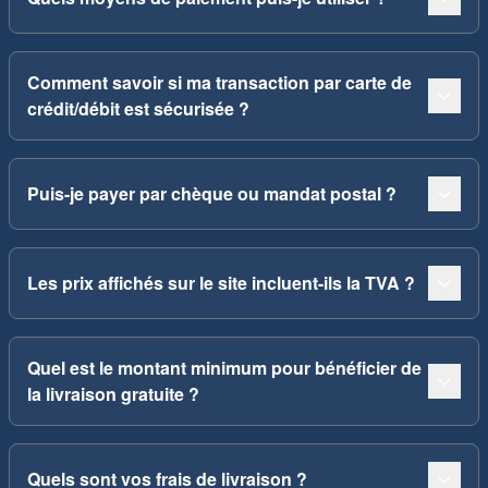
Comment savoir si ma transaction par carte de
crédit/débit est sécurisée ?
Puis-je payer par chèque ou mandat postal ?
Les prix affichés sur le site incluent-ils la TVA ?
Quel est le montant minimum pour bénéficier de
la livraison gratuite ?
Quels sont vos frais de livraison ?