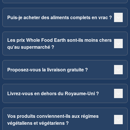
Puis-je acheter des aliments complets en vrac ?
Les prix Whole Food Earth sont-ils moins chers
qu'au supermarché ?
Proposez-vous la livraison gratuite ?
Livrez-vous en dehors du Royaume-Uni ?
Vos produits conviennent-ils aux régimes
végétaliens et végétariens ?