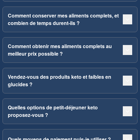
Comment conserver mes aliments complets, et
combien de temps durent-ils ?
Comment obtenir mes aliments complets au
meilleur prix possible ?
Vendez-vous des produits keto et faibles en
glucides ?
Quelles options de petit-déjeuner keto
proposez-vous ?
Quels moyens de paiement puis-je utiliser ?