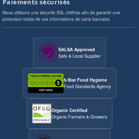
Paiements sécurisés
Nous utilisons une sécurité SSL chiffrée afin de garantir une
protection totale de vos informations de carte bancaire.
SALSA Approved
Safe & Local Supplier
5-Star Food Hygiene
Food Standards Agency
Organic Certified
Organic Farmers & Growers