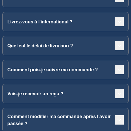
Livrez-vous à l’international ?
Quel est le délai de livraison ?
Comment puis-je suivre ma commande ?
Vais-je recevoir un reçu ?
Comment modifier ma commande après l’avoir
passée ?