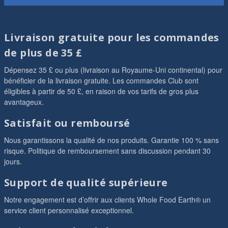
Livraison gratuite pour les commandes
de plus de 35 £
Dépensez 35 £ ou plus (livraison au Royaume-Uni continental) pour
bénéficier de la livraison gratuite. Les commandes Club sont
éligibles à partir de 50 £, en raison de vos tarifs de gros plus
avantageux.
Satisfait ou remboursé
Nous garantissons la qualité de nos produits. Garantie 100 % sans
risque. Politique de remboursement sans discussion pendant 30
jours.
Support de qualité supérieure
Notre engagement est d’offrir aux clients Whole Food Earth® un
service client personnalisé exceptionnel.