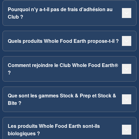
Pourquoi n'y a-t-il pas de frais d'adhésion au
Club ?
Quels produits Whole Food Earth propose-t-il ?
Comment rejoindre le Club Whole Food Earth®
?
Que sont les gammes Stock & Prep et Stock &
Bite ?
Les produits Whole Food Earth sont-ils
biologiques ?