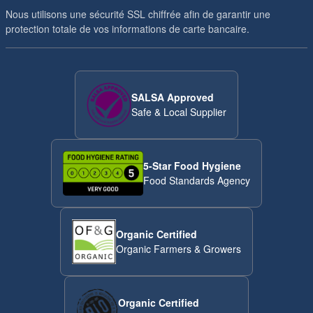
Nous utilisons une sécurité SSL chiffrée afin de garantir une
protection totale de vos informations de carte bancaire.
SALSA Approved
Safe & Local Supplier
5-Star Food Hygiene
Food Standards Agency
Organic Certified
Organic Farmers & Growers
Organic Certified