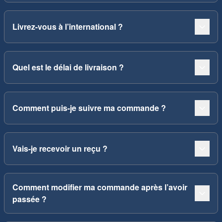
Livrez-vous à l’international ?
Quel est le délai de livraison ?
Comment puis-je suivre ma commande ?
Vais-je recevoir un reçu ?
Comment modifier ma commande après l’avoir
passée ?