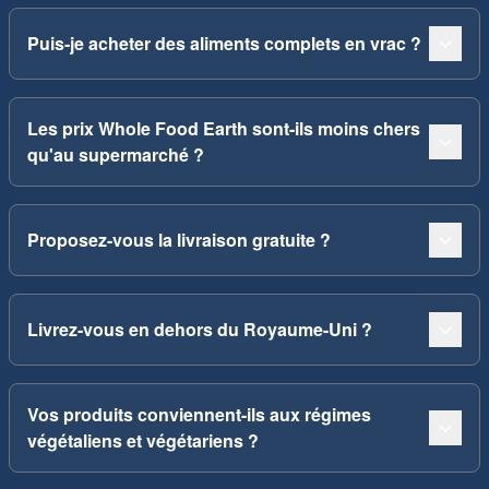
Puis-je acheter des aliments complets en vrac ?
Les prix Whole Food Earth sont-ils moins chers
qu'au supermarché ?
Proposez-vous la livraison gratuite ?
Livrez-vous en dehors du Royaume-Uni ?
Vos produits conviennent-ils aux régimes
végétaliens et végétariens ?