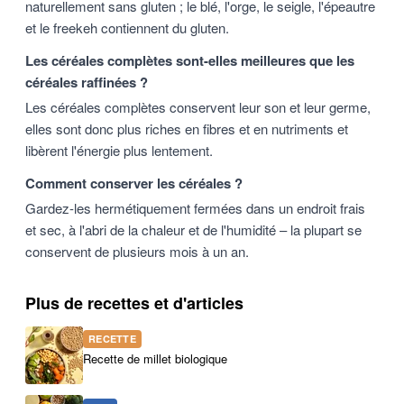
naturellement sans gluten ; le blé, l'orge, le seigle, l'épeautre
et le freekeh contiennent du gluten.
Les céréales complètes sont-elles meilleures que les
céréales raffinées ?
Les céréales complètes conservent leur son et leur germe,
elles sont donc plus riches en fibres et en nutriments et
libèrent l'énergie plus lentement.
Comment conserver les céréales ?
Gardez-les hermétiquement fermées dans un endroit frais
et sec, à l'abri de la chaleur et de l'humidité – la plupart se
conservent de plusieurs mois à un an.
Plus de recettes et d'articles
RECETTE
Recette de millet biologique