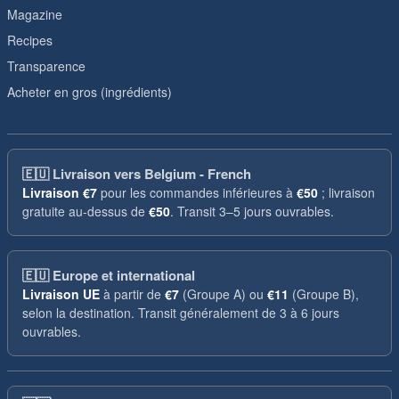
Magazine
Recipes
Transparence
Acheter en gros (ingrédients)
🇪🇺
Livraison vers Belgium - French
Livraison
€7
pour les commandes inférieures à
€50
; livraison
gratuite au-dessus de
€50
. Transit 3–5 jours ouvrables.
🇪🇺
Europe et international
Livraison UE
à partir de
€7
(Groupe A) ou
€11
(Groupe B),
selon la destination. Transit généralement de 3 à 6 jours
ouvrables.