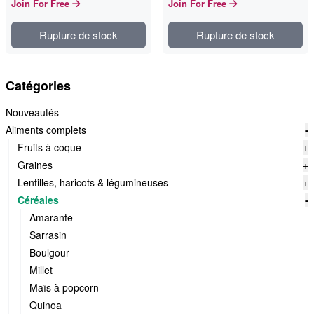
Join For Free
Join For Free
Rupture de stock
Rupture de stock
Catégories
Nouveautés
Aliments complets
-
Fruits à coque
+
Graines
+
Lentilles, haricots & légumineuses
+
Céréales
-
Amarante
Sarrasin
Boulgour
Millet
Maïs à popcorn
Quinoa