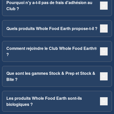
Pourquoi n'y a-t-il pas de frais d'adhésion au
Club ?
Quels produits Whole Food Earth propose-t-il ?
Comment rejoindre le Club Whole Food Earth®
?
Que sont les gammes Stock & Prep et Stock &
Bite ?
Les produits Whole Food Earth sont-ils
biologiques ?