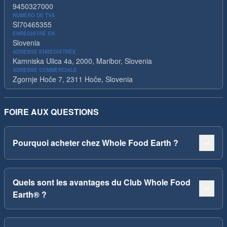
9450327000
NUMÉRO DE TVA
SI70465355
ENREGISTRÉ EN
Slovenia
ADRESSE ENREGISTRÉE
Kamniska Ulica 4a, 2000, Maribor, Slovenia
ADRESSE COMMERCIALE
Zgornje Hoče 7, 2311 Hoče, Slovenia
FOIRE AUX QUESTIONS
Pourquoi acheter chez Whole Food Earth ?
Quels sont les avantages du Club Whole Food
Earth® ?