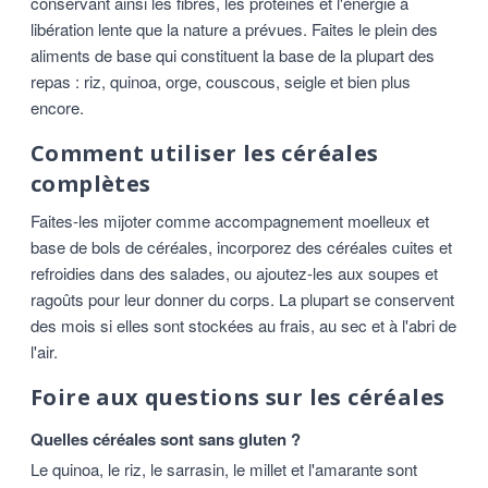
conservant ainsi les fibres, les protéines et l'énergie à
libération lente que la nature a prévues. Faites le plein des
aliments de base qui constituent la base de la plupart des
repas : riz, quinoa, orge, couscous, seigle et bien plus
encore.
Comment utiliser les céréales
complètes
Faites-les mijoter comme accompagnement moelleux et
base de bols de céréales, incorporez des céréales cuites et
refroidies dans des salades, ou ajoutez-les aux soupes et
ragoûts pour leur donner du corps. La plupart se conservent
des mois si elles sont stockées au frais, au sec et à l'abri de
l'air.
Foire aux questions sur les céréales
Quelles céréales sont sans gluten ?
Le quinoa, le riz, le sarrasin, le millet et l'amarante sont