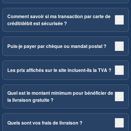
Comment savoir si ma transaction par carte de
crédit/débit est sécurisée ?
Puis-je payer par chèque ou mandat postal ?
Les prix affichés sur le site incluent-ils la TVA ?
Quel est le montant minimum pour bénéficier de
la livraison gratuite ?
Quels sont vos frais de livraison ?