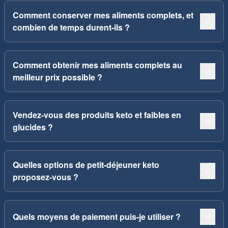
Comment conserver mes aliments complets, et
combien de temps durent-ils ?
Comment obtenir mes aliments complets au
meilleur prix possible ?
Vendez-vous des produits keto et faibles en
glucides ?
Quelles options de petit-déjeuner keto
proposez-vous ?
Quels moyens de paiement puis-je utiliser ?