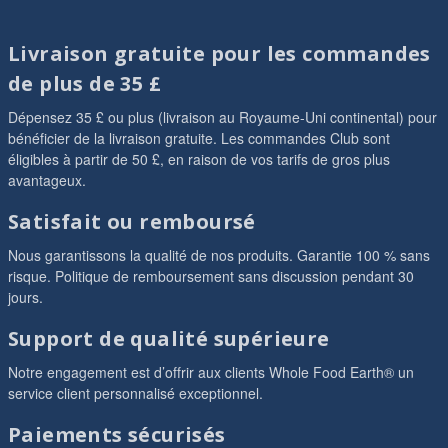
Livraison gratuite pour les commandes
de plus de 35 £
Dépensez 35 £ ou plus (livraison au Royaume-Uni continental) pour
bénéficier de la livraison gratuite. Les commandes Club sont
éligibles à partir de 50 £, en raison de vos tarifs de gros plus
avantageux.
Satisfait ou remboursé
Nous garantissons la qualité de nos produits. Garantie 100 % sans
risque. Politique de remboursement sans discussion pendant 30
jours.
Support de qualité supérieure
Notre engagement est d’offrir aux clients Whole Food Earth® un
service client personnalisé exceptionnel.
Paiements sécurisés