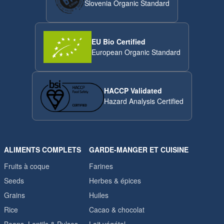
Slovenia Organic Standard
EU Bio Certified
European Organic Standard
HACCP Validated
Hazard Analysis Certified
ALIMENTS COMPLETS
GARDE-MANGER ET CUISINE
Fruits à coque
Farines
Seeds
Herbes & épices
Grains
Huiles
Rice
Cacao & chocolat