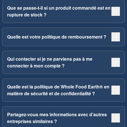
Que se passe-t-il si un produit commandé est en
rupture de stock ?
Quelle est votre politique de remboursement ?
Qui contacter si je ne parviens pas à me
connecter à mon compte ?
Quelle est la politique de Whole Food Earth® en
matière de sécurité et de confidentialité ?
Partagez-vous mes informations avec d’autres
entreprises similaires ?