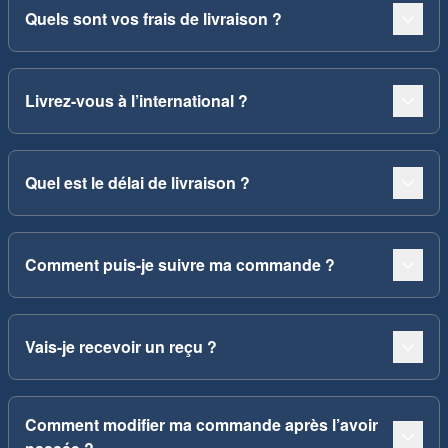
Quels sont vos frais de livraison ?
Livrez-vous à l’international ?
Quel est le délai de livraison ?
Comment puis-je suivre ma commande ?
Vais-je recevoir un reçu ?
Comment modifier ma commande après l’avoir