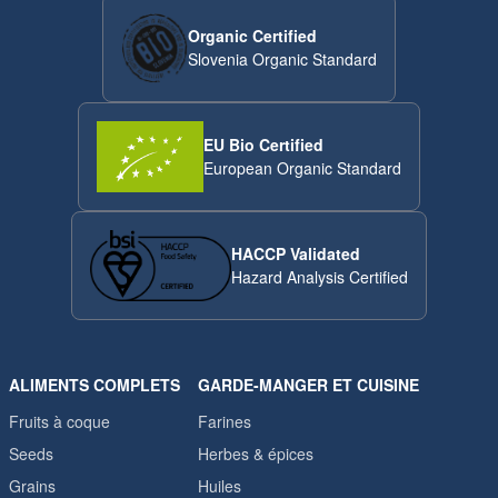
Organic Certified
Slovenia Organic Standard
EU Bio Certified
European Organic Standard
HACCP Validated
Hazard Analysis Certified
ALIMENTS COMPLETS
GARDE-MANGER ET CUISINE
Fruits à coque
Farines
Seeds
Herbes & épices
Grains
Huiles