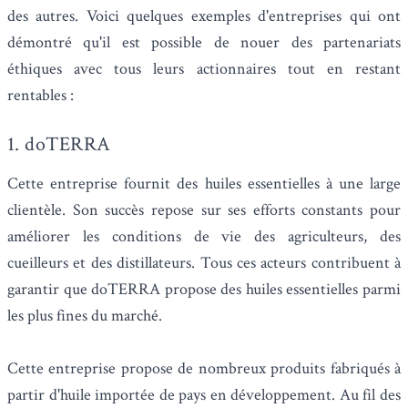
des autres. Voici quelques exemples d'entreprises qui ont
démontré qu'il est possible de nouer des partenariats
éthiques avec tous leurs actionnaires tout en restant
rentables :
1. doTERRA
Cette entreprise fournit des huiles essentielles à une large
clientèle. Son succès repose sur ses efforts constants pour
améliorer les conditions de vie des agriculteurs, des
cueilleurs et des distillateurs. Tous ces acteurs contribuent à
garantir que doTERRA propose des huiles essentielles parmi
les plus fines du marché.
Cette entreprise propose de nombreux produits fabriqués à
partir d'huile importée de pays en développement. Au fil des