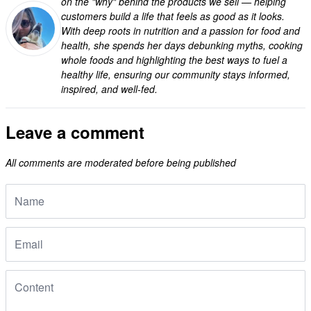
on the "why" behind the products we sell — helping
customers build a life that feels as good as it looks.
With deep roots in nutrition and a passion for food and
health, she spends her days debunking myths, cooking
whole foods and highlighting the best ways to fuel a
healthy life, ensuring our community stays informed,
inspired, and well-fed.
Leave a comment
All comments are moderated before being published