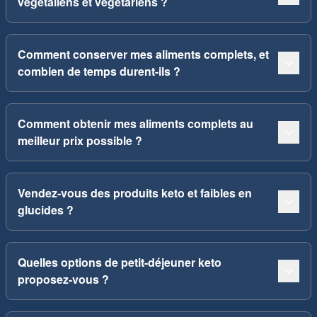
végétaliens et végétariens ?
Comment conserver mes aliments complets, et
combien de temps durent-ils ?
Comment obtenir mes aliments complets au
meilleur prix possible ?
Vendez-vous des produits keto et faibles en
glucides ?
Quelles options de petit-déjeuner keto
proposez-vous ?