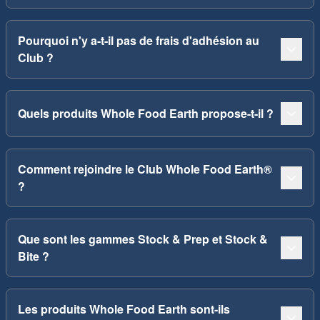
Pourquoi n'y a-t-il pas de frais d'adhésion au
Club ?
Quels produits Whole Food Earth propose-t-il ?
Comment rejoindre le Club Whole Food Earth®
?
Que sont les gammes Stock & Prep et Stock &
Bite ?
Les produits Whole Food Earth sont-ils