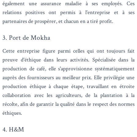
également une assurance maladie à ses employés. Ces
relations positives ont permis à l'entreprise et à ses
partenaires de prospérer, et chacun en a tiré profit.
3.
Port de Mokha
Cette entreprise figure parmi celles qui ont toujours fait
preuve d'éthique dans leurs activités. Spécialisée dans la
production de café, elle s'approvisionne systématiquement
auprès des fournisseurs au meilleur prix. Elle privilégie une
production éthique à chaque étape, travaillant en étroite
collaboration avec les agriculteurs, de la plantation à la
récolte, afin de garantir la qualité dans le respect des normes
éthiques.
4. H&M