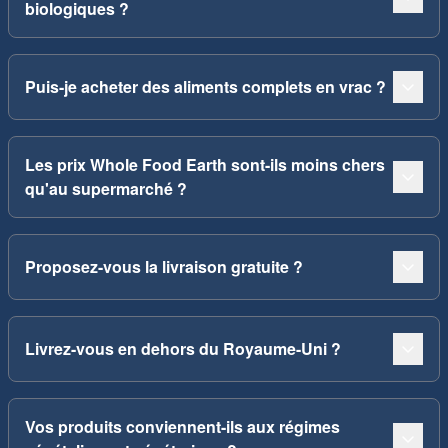
biologiques ?
Puis-je acheter des aliments complets en vrac ?
Les prix Whole Food Earth sont-ils moins chers
qu'au supermarché ?
Proposez-vous la livraison gratuite ?
Livrez-vous en dehors du Royaume-Uni ?
Vos produits conviennent-ils aux régimes