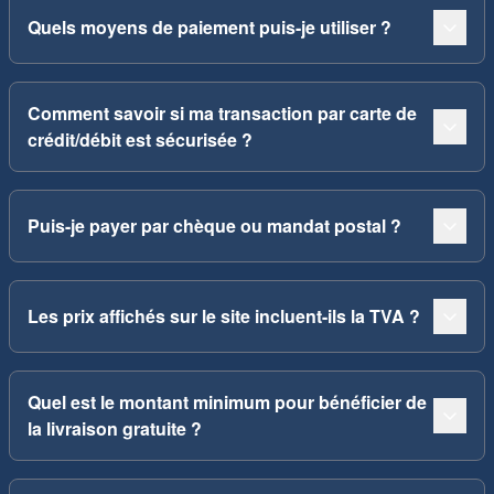
Quels moyens de paiement puis-je utiliser ?
Comment savoir si ma transaction par carte de
crédit/débit est sécurisée ?
Puis-je payer par chèque ou mandat postal ?
Les prix affichés sur le site incluent-ils la TVA ?
Quel est le montant minimum pour bénéficier de
la livraison gratuite ?