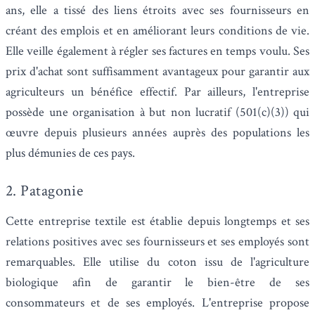
ans, elle a tissé des liens étroits avec ses fournisseurs en
créant des emplois et en améliorant leurs conditions de vie.
Elle veille également à régler ses factures en temps voulu. Ses
prix d'achat sont suffisamment avantageux pour garantir aux
agriculteurs un bénéfice effectif. Par ailleurs, l'entreprise
possède une
organisation
à but non lucratif (501(c)(3))
qui
œuvre depuis plusieurs années auprès des populations les
plus démunies de ces pays.
2. Patagonie
Cette entreprise textile est établie depuis longtemps et ses
relations positives avec ses fournisseurs et ses employés sont
remarquables. Elle utilise du coton issu de l'agriculture
biologique afin de garantir le bien-être de ses
consommateurs et de ses employés. L'entreprise propose