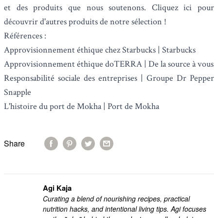
et des produits que nous soutenons.
Cliquez ici pour
découvrir
d'autres produits de notre sélection !
Références :
Approvisionnement éthique chez Starbucks | Starbucks
Approvisionnement éthique doTERRA | De la source à vous
Responsabilité sociale des entreprises | Groupe Dr Pepper
Snapple
L'histoire du port de Mokha | Port de Mokha
Share
Agi Kaja
Curating a blend of nourishing recipes, practical
nutrition hacks, and intentional living tips. Agi focuses