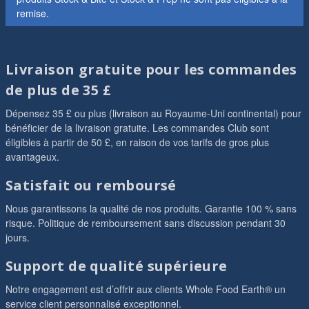
remise.
Livraison gratuite pour les commandes
de plus de 35 £
Dépensez 35 £ ou plus (livraison au Royaume-Uni continental) pour
bénéficier de la livraison gratuite. Les commandes Club sont
éligibles à partir de 50 £, en raison de vos tarifs de gros plus
avantageux.
Satisfait ou remboursé
Nous garantissons la qualité de nos produits. Garantie 100 % sans
risque. Politique de remboursement sans discussion pendant 30
jours.
Support de qualité supérieure
Notre engagement est d’offrir aux clients Whole Food Earth® un
service client personnalisé exceptionnel.