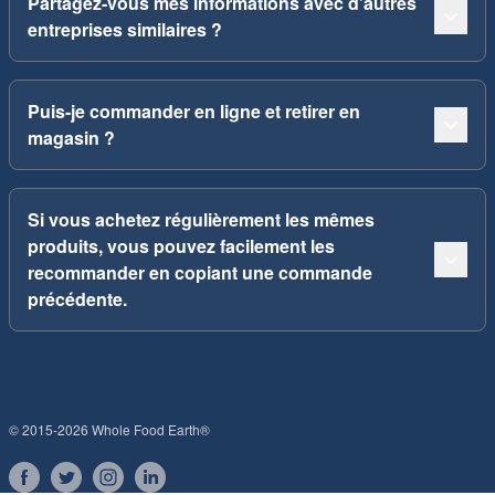
Partagez-vous mes informations avec d’autres
entreprises similaires ?
Puis-je commander en ligne et retirer en
magasin ?
Si vous achetez régulièrement les mêmes
produits, vous pouvez facilement les
recommander en copiant une commande
précédente.
© 2015-2026 Whole Food Earth®