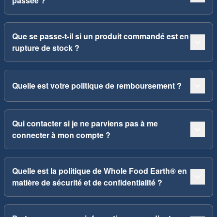
passée ?
Que se passe-t-il si un produit commandé est en
rupture de stock ?
Quelle est votre politique de remboursement ?
Qui contacter si je ne parviens pas à me
connecter à mon compte ?
Quelle est la politique de Whole Food Earth® en
matière de sécurité et de confidentialité ?