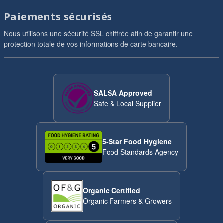
Paiements sécurisés
Nous utilisons une sécurité SSL chiffrée afin de garantir une
protection totale de vos informations de carte bancaire.
SALSA Approved
Safe & Local Supplier
5-Star Food Hygiene
Food Standards Agency
Organic Certified
Organic Farmers & Growers