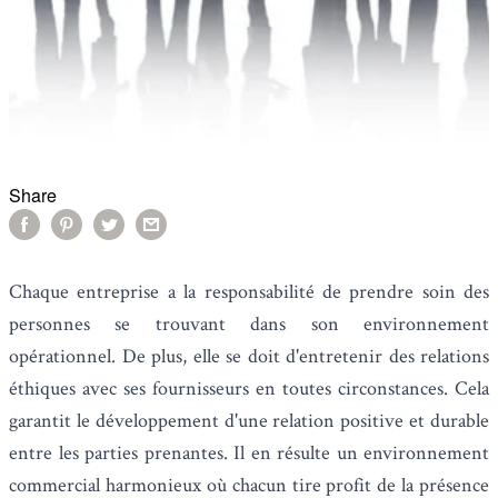
Share
Chaque entreprise a la responsabilité de prendre soin des
personnes se trouvant dans son environnement
opérationnel. De plus, elle se doit d'entretenir des relations
éthiques avec ses fournisseurs en toutes circonstances. Cela
garantit le développement d'une relation positive et durable
entre les parties prenantes. Il en résulte un environnement
commercial harmonieux où chacun tire profit de la présence