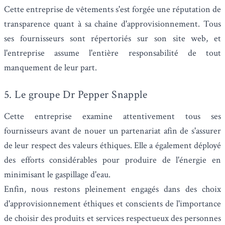
Cette entreprise de vêtements s'est forgée une réputation de
transparence quant à sa chaîne d'approvisionnement. Tous
ses fournisseurs sont répertoriés sur son site web, et
l'entreprise assume l'entière responsabilité de tout
manquement de leur part.
5. Le groupe Dr Pepper Snapple
Cette entreprise examine attentivement tous ses
fournisseurs avant de nouer un partenariat afin de s'assurer
de leur respect des valeurs éthiques. Elle a également déployé
des efforts considérables pour produire de l'énergie en
minimisant le gaspillage d'eau.
Enfin, nous restons pleinement engagés dans des choix
d'approvisionnement éthiques et conscients de l'importance
de choisir des produits et services respectueux des personnes