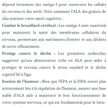
dépend fortement des oméga-3 pour construire les cellules
du cerveau et des nerfs. Voici comment l'ALA des graines de
chia soutient votre santé cognitive :
Combat le brouillard cérébral :
Les oméga-3 sont essentiels
pour maintenir la santé des membranes cellulaires du
cerveau, permettant aux nutriments d'entrer et aux déchets
de sortir efficacement.
Protège contre le déclin :
Les premières recherches
suggèrent qu'une alimentation riche en ALA peut aider à
protéger le cerveau contre le stress oxydatif et le déclin
cognitif lié à l'âge.
Soutien de l'humeur :
Bien que l'EPA et le DHA soient plus
notoirement liés à la régulation de l'humeur, assurer une base
stable d'ALA aide à maintenir le bon fonctionnement de
votre système nerveux, ce qui est fondamental pour le bien-