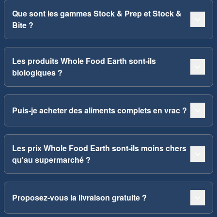
Que sont les gammes Stock & Prep et Stock &
Bite ?
Les produits Whole Food Earth sont-ils
biologiques ?
Puis-je acheter des aliments complets en vrac ?
Les prix Whole Food Earth sont-ils moins chers
qu'au supermarché ?
Proposez-vous la livraison gratuite ?