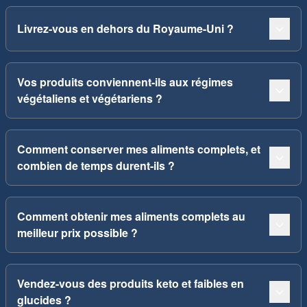
Livrez-vous en dehors du Royaume-Uni ?
Vos produits conviennent-ils aux régimes
végétaliens et végétariens ?
Comment conserver mes aliments complets, et
combien de temps durent-ils ?
Comment obtenir mes aliments complets au
meilleur prix possible ?
Vendez-vous des produits keto et faibles en
glucides ?