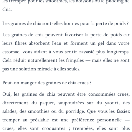
les tremper pour les smoothies, les boissons ou le pudding de
chia.
Les graines de chia sont-elles bonnes pour la perte de poids ?
Les graines de chia peuvent favoriser la perte de poids car
leurs fibres absorbent l'eau et forment un gel dans votre
estomac, vous aidant à vous sentir rassasié plus longtemps.
Cela réduit naturellement les fringales — mais elles ne sont
pas une solution miracle à elles seules.
Peut-on manger des graines de chia crues ?
Oui, les graines de chia peuvent être consommées crues,
directement du paquet, saupoudrées sur du yaourt, des
salades, des smoothies ou du porridge. Que vous les fassiez
tremper au préalable est une préférence personnelle —
crues, elles sont croquantes ; trempées, elles sont plus