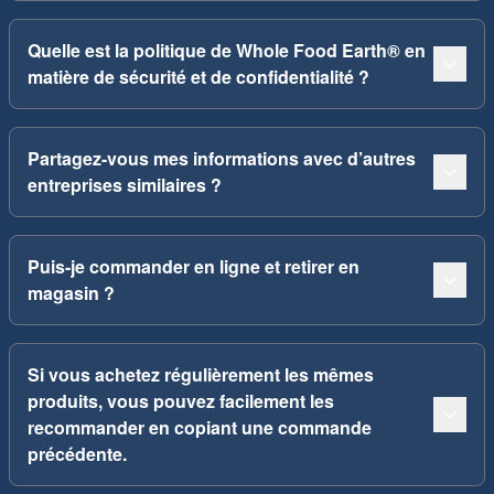
Quelle est la politique de Whole Food Earth® en
matière de sécurité et de confidentialité ?
Partagez-vous mes informations avec d’autres
entreprises similaires ?
Puis-je commander en ligne et retirer en
magasin ?
Si vous achetez régulièrement les mêmes
produits, vous pouvez facilement les
recommander en copiant une commande
précédente.