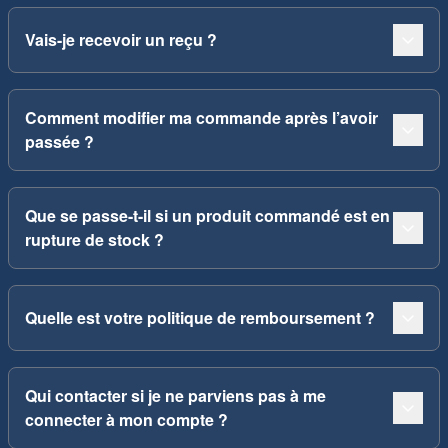
Vais-je recevoir un reçu ?
Comment modifier ma commande après l’avoir
passée ?
Que se passe-t-il si un produit commandé est en
rupture de stock ?
Quelle est votre politique de remboursement ?
Qui contacter si je ne parviens pas à me
connecter à mon compte ?