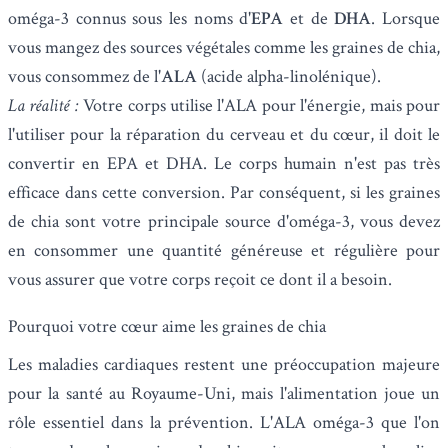
oméga-3 connus sous les noms d'
EPA
et de
DHA
. Lorsque
vous mangez des sources végétales comme les graines de chia,
vous consommez de l'
ALA
(acide alpha-linolénique).
La réalité :
Votre corps utilise l'ALA pour l'énergie, mais pour
l'utiliser pour la réparation du cerveau et du cœur, il doit le
convertir en EPA et DHA. Le corps humain n'est pas très
efficace dans cette conversion. Par conséquent, si les graines
de chia sont votre principale source d'oméga-3, vous devez
en consommer une quantité généreuse et régulière pour
vous assurer que votre corps reçoit ce dont il a besoin.
Pourquoi votre cœur aime les graines de chia
Les maladies cardiaques restent une préoccupation majeure
pour la santé au Royaume-Uni, mais l'alimentation joue un
rôle essentiel dans la prévention. L'ALA oméga-3 que l'on