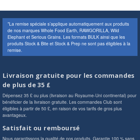
*La remise spéciale s’applique automatiquement aux produits
de nos marques Whole Food Earth, RAWGORILLA, Wild
Elephant et Serious Grains. Les formats BULK ainsi que les
produits Stock & Bite et Stock & Prep ne sont pas éligibles à la
remise.
Livraison gratuite pour les commandes
de plus de 35 £
Dépensez 35 £ ou plus (livraison au Royaume-Uni continental) pour
bénéficier de la livraison gratuite. Les commandes Club sont
éligibles à partir de 50 £, en raison de vos tarifs de gros plus
avantageux.
Satisfait ou remboursé
Nous garantissons la qualité de nos produits. Garantie 100 % sans