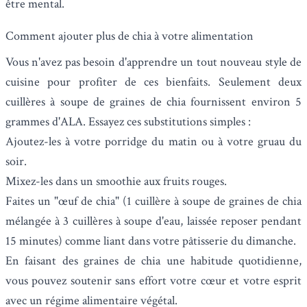
être mental.
Comment ajouter plus de chia à votre alimentation
Vous n'avez pas besoin d'apprendre un tout nouveau style de
cuisine pour profiter de ces bienfaits. Seulement deux
cuillères à soupe de graines de chia fournissent environ 5
grammes d'ALA. Essayez ces substitutions simples :
Ajoutez-les à votre porridge du matin ou à votre gruau du
soir.
Mixez-les dans un smoothie aux fruits rouges.
Faites un "œuf de chia" (1 cuillère à soupe de graines de chia
mélangée à 3 cuillères à soupe d'eau, laissée reposer pendant
15 minutes) comme liant dans votre pâtisserie du dimanche.
En faisant des graines de chia une habitude quotidienne,
vous pouvez soutenir sans effort votre cœur et votre esprit
avec un régime alimentaire végétal.