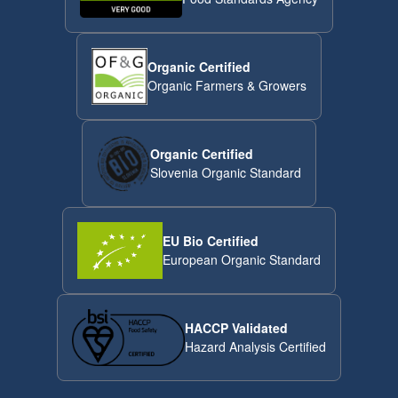
Organic Certified
Organic Farmers & Growers
Organic Certified
Slovenia Organic Standard
EU Bio Certified
European Organic Standard
HACCP Validated
Hazard Analysis Certified