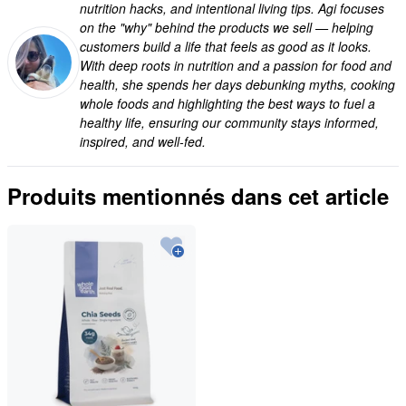
nutrition hacks, and intentional living tips. Agi focuses
on the "why" behind the products we sell — helping
customers build a life that feels as good as it looks.
With deep roots in nutrition and a passion for food and
health, she spends her days debunking myths, cooking
whole foods and highlighting the best ways to fuel a
healthy life, ensuring our community stays informed,
inspired, and well-fed.
Produits mentionnés dans cet article