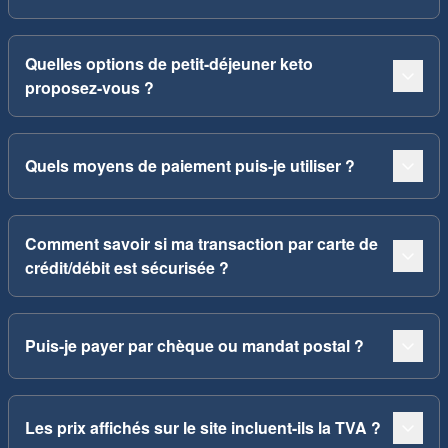
Quelles options de petit-déjeuner keto
proposez-vous ?
Quels moyens de paiement puis-je utiliser ?
Comment savoir si ma transaction par carte de
crédit/débit est sécurisée ?
Puis-je payer par chèque ou mandat postal ?
Les prix affichés sur le site incluent-ils la TVA ?