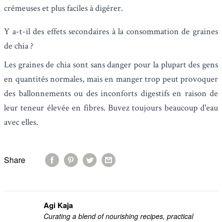
crémeuses et plus faciles à digérer.
Y a-t-il des effets secondaires à la consommation de graines
de chia ?
Les graines de chia sont sans danger pour la plupart des gens
en quantités normales, mais en manger trop peut provoquer
des ballonnements ou des inconforts digestifs en raison de
leur teneur élevée en fibres. Buvez toujours beaucoup d'eau
avec elles.
Share
Agi Kaja
Curating a blend of nourishing recipes, practical