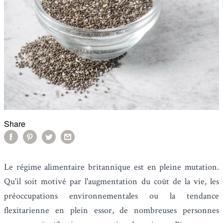
Share
Le régime alimentaire britannique est en pleine mutation.
Qu'il soit motivé par l'augmentation du coût de la vie, les
préoccupations environnementales ou la tendance
flexitarienne en plein essor, de nombreuses personnes