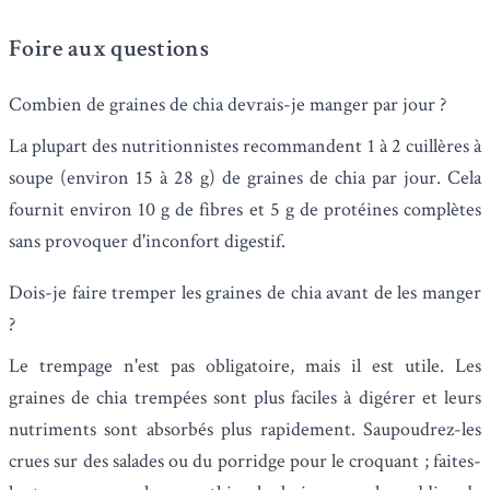
Foire aux questions
Combien de graines de chia devrais-je manger par jour ?
La plupart des nutritionnistes recommandent 1 à 2 cuillères à
soupe (environ 15 à 28 g) de graines de chia par jour. Cela
fournit environ 10 g de fibres et 5 g de protéines complètes
sans provoquer d'inconfort digestif.
Dois-je faire tremper les graines de chia avant de les manger
?
Le trempage n'est pas obligatoire, mais il est utile. Les
graines de chia trempées sont plus faciles à digérer et leurs
nutriments sont absorbés plus rapidement. Saupoudrez-les
crues sur des salades ou du porridge pour le croquant ; faites-