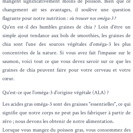
mangent significativement moins de poisson. Bien que ce
changement ait ses avantages, il soulève une question
flagrante pour notre nutrition :
où trouver nos oméga-3 ?
Qu'en est-il des humbles
graines de chia
? Loin d'être un
simple ajout tendance aux bols de smoothies, les graines de
chia sont l'une des sources végétales d'oméga-3 les plus
concentrées de la nature. Si vous avez fait l'impasse sur le
saumon, voici tout ce que vous devez savoir sur ce que les
graines de chia peuvent faire pour votre cerveau et votre
cœur.
Qu'est-ce que l'oméga-3 d'origine végétale (ALA) ?
Les acides gras oméga-3 sont des graisses "essentielles", ce qui
signifie que notre corps ne peut pas les fabriquer à partir de
zéro ; nous devons les obtenir de notre alimentation.
Lorsque vous mangez du poisson gras, vous consommez des