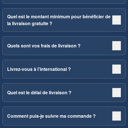
Quel est le montant minimum pour bénéficier de
la livraison gratuite ?
Quels sont vos frais de livraison ?
Livrez-vous à l’international ?
Quel est le délai de livraison ?
Comment puis-je suivre ma commande ?