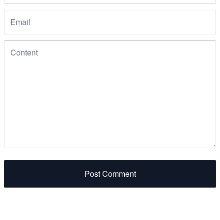
Post Comment