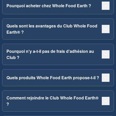
Pourquoi acheter chez Whole Food Earth ?
Quels sont les avantages du Club Whole Food
Earth® ?
Pourquoi n'y a-t-il pas de frais d'adhésion au
Club ?
Quels produits Whole Food Earth propose-t-il ?
Comment rejoindre le Club Whole Food Earth®
?