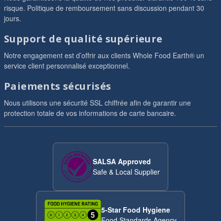
risque. Politique de remboursement sans discussion pendant 30
jours.
Support de qualité supérieure
Notre engagement est d’offrir aux clients Whole Food Earth® un
service client personnalisé exceptionnel.
Paiements sécurisés
Nous utilisons une sécurité SSL chiffrée afin de garantir une
protection totale de vos informations de carte bancaire.
SALSA Approved
Safe & Local Supplier
5-Star Food Hygiene
Food Standards Agency