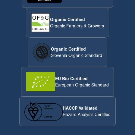
Organic Certified
Organic Farmers & Growers
Organic Certified
Slovenia Organic Standard
EU Bio Certified
European Organic Standard
HACCP Validated
Hazard Analysis Certified