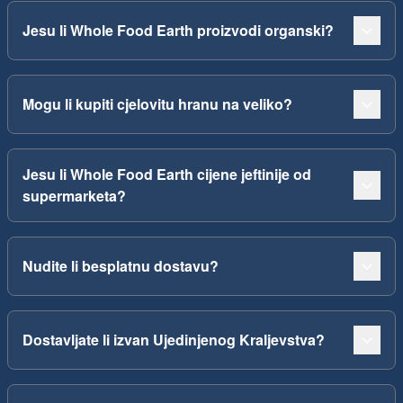
Jesu li Whole Food Earth proizvodi organski?
Mogu li kupiti cjelovitu hranu na veliko?
Jesu li Whole Food Earth cijene jeftinije od
supermarketa?
Nudite li besplatnu dostavu?
Dostavljate li izvan Ujedinjenog Kraljevstva?