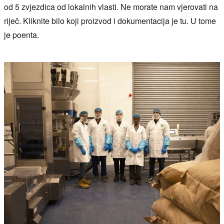
od 5 zvjezdica od lokalnih vlasti. Ne morate nam vjerovati na
riječ. Kliknite bilo koji proizvod i dokumentacija je tu. U tome
je poenta.