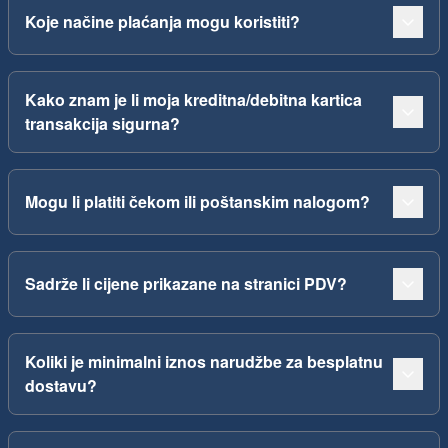
Koje načine plaćanja mogu koristiti?
Kako znam je li moja kreditna/debitna kartica
transakcija sigurna?
Mogu li platiti čekom ili poštanskim nalogom?
Sadrže li cijene prikazane na stranici PDV?
Koliki je minimalni iznos narudžbe za besplatnu
dostavu?