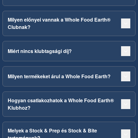
Milyen előnyei vannak a Whole Food Earth®
Clubnak?
Miért nincs klubtagsági díj?
Milyen termékeket árul a Whole Food Earth?
Hogyan csatlakozhatok a Whole Food Earth®
Klubhoz?
Melyek a Stock & Prep és Stock & Bite
tartományok?