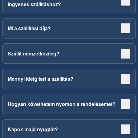
ingyenes szállításhoz?
Mi a szállítási díja?
Szállít nemzetközileg?
Mennyi ideig tart a szállítás?
Hogyan követhetem nyomon a rendelésemet?
Kapok majd nyugtát?