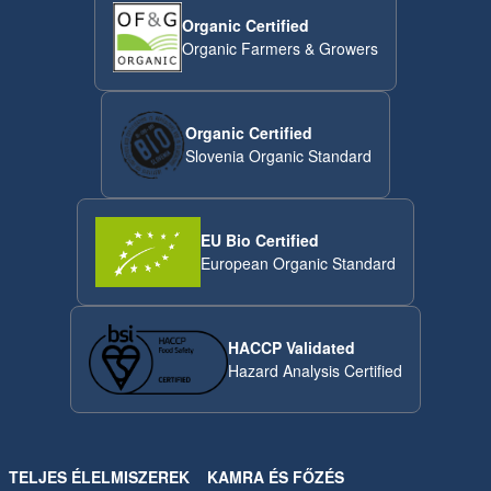
Organic Certified
Organic Farmers & Growers
Organic Certified
Slovenia Organic Standard
EU Bio Certified
European Organic Standard
HACCP Validated
Hazard Analysis Certified
TELJES ÉLELMISZEREK
KAMRA ÉS FŐZÉS