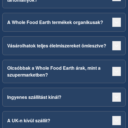
A Whole Food Earth termékek organikusak?
Vásárolhatok teljes élelmiszereket ömlesztve?
Olcsóbbak a Whole Food Earth árak, mint a
szupermarketben?
Ingyenes szállítást kínál?
A UK-n kívül szállít?