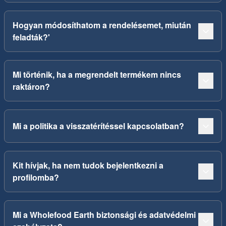
Hogyan módosíthatom a rendelésemet, miután
feladták?'
Mi történik, ha a megrendelt termékem nincs
raktáron?
Mi a politika a visszatérítéssel kapcsolatban?
Kit hívjak, ha nem tudok bejelentkezni a
profilomba?
Mi a Wholefood Earth biztonsági és adatvédelmi