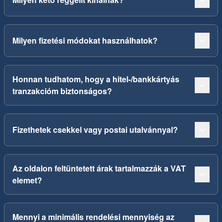
Milyen fizetési módokat használhatok?
Honnan tudhatom, hogy a hitel-/bankkártyás
tranzakcióm biztonságos?
Fizethetek csekkel vagy postai utalvánnyal?
Az oldalon feltüntetett árak tartalmazzák a VAT
elemet?
Mennyi a minimális rendelési mennyiség az