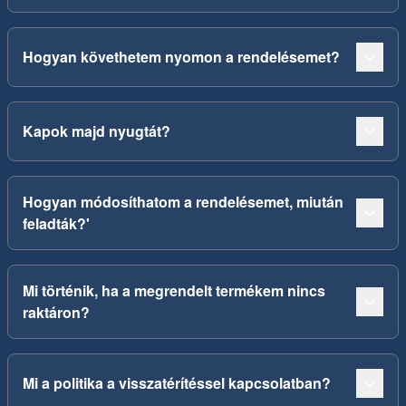
Hogyan követhetem nyomon a rendelésemet?
Kapok majd nyugtát?
Hogyan módosíthatom a rendelésemet, miután
feladták?'
Mi történik, ha a megrendelt termékem nincs
raktáron?
Mi a politika a visszatérítéssel kapcsolatban?