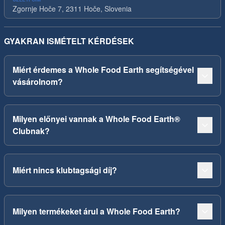
Zgornje Hoče 7, 2311 Hoče, Slovenia
GYAKRAN ISMÉTELT KÉRDÉSEK
Miért érdemes a Whole Food Earth segítségével
vásárolnom?
Milyen előnyei vannak a Whole Food Earth®
Clubnak?
Miért nincs klubtagsági díj?
Milyen termékeket árul a Whole Food Earth?