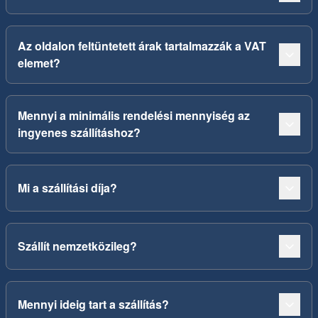
Az oldalon feltüntetett árak tartalmazzák a VAT
elemet?
Mennyi a minimális rendelési mennyiség az
ingyenes szállításhoz?
Mi a szállítási díja?
Szállít nemzetközileg?
Mennyi ideig tart a szállítás?