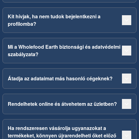
Kit hívjak, ha nem tudok bejelentkezni a
profilomba?
Mi a Wholefood Earth biztonsági és adatvédelmi
szabályzata?
Átadja az adataimat más hasonló cégeknek?
Rendelhetek online és átvehetem az üzletben?
Ha rendszeresen vásárolja ugyanazokat a
termékeket, könnyen újrarendelheti őket előző