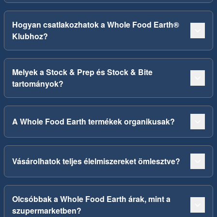
Hogyan csatlakozhatok a Whole Food Earth®
Klubhoz?
Melyek a Stock & Prep és Stock & Bite
tartományok?
A Whole Food Earth termékek organikusak?
Vásárolhatok teljes élelmiszereket ömlesztve?
Olcsóbbak a Whole Food Earth árak, mint a
szupermarketben?