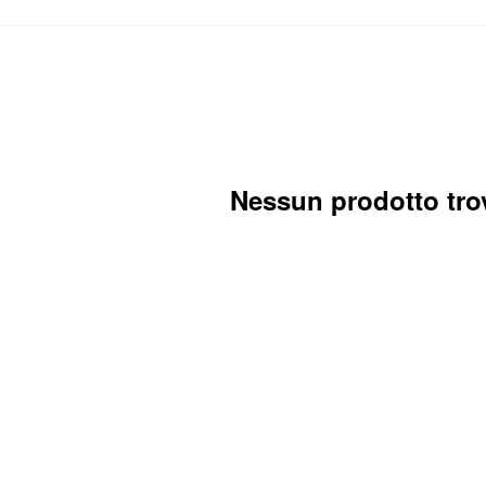
Nessun prodotto tro