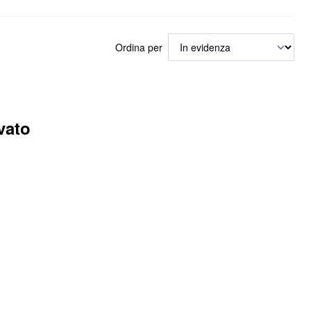
Ordina per
vato