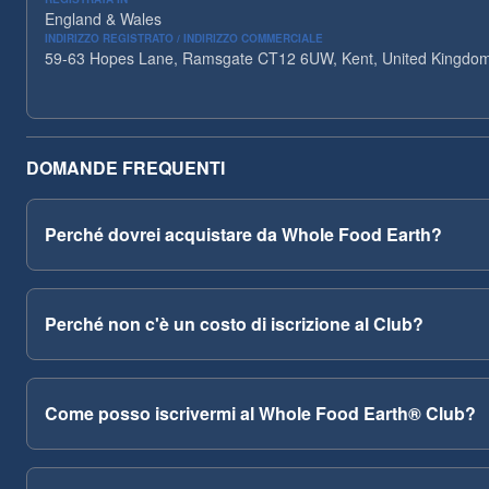
England & Wales
INDIRIZZO REGISTRATO / INDIRIZZO COMMERCIALE
59-63 Hopes Lane, Ramsgate CT12 6UW, Kent, United Kingdo
DOMANDE FREQUENTI
Perché dovrei acquistare da Whole Food Earth?
Perché non c'è un costo di iscrizione al Club?
Come posso iscrivermi al Whole Food Earth® Club?