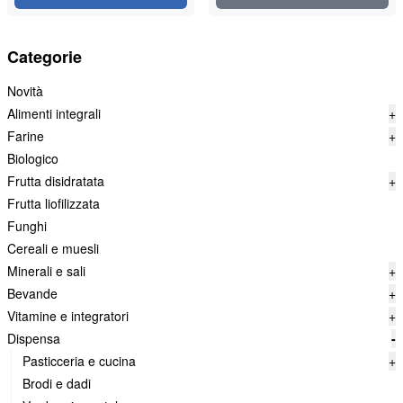
Categorie
Novità
Alimenti integrali
+
Farine
+
Biologico
Frutta disidratata
+
Frutta liofilizzata
Funghi
Cereali e muesli
Minerali e sali
+
Bevande
+
Vitamine e integratori
+
Dispensa
-
Pasticceria e cucina
+
Brodi e dadi