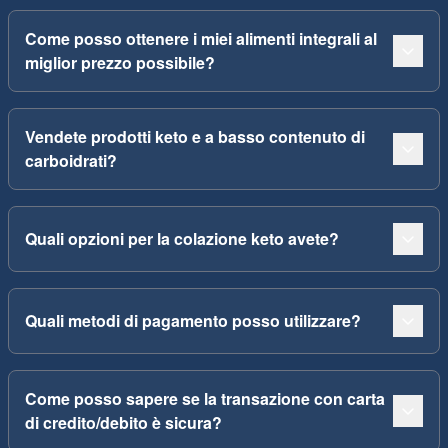
Come posso ottenere i miei alimenti integrali al
miglior prezzo possibile?
Vendete prodotti keto e a basso contenuto di
carboidrati?
Quali opzioni per la colazione keto avete?
Quali metodi di pagamento posso utilizzare?
Come posso sapere se la transazione con carta
di credito/debito è sicura?