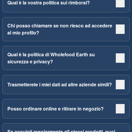
Qual è la vostra politica sui rimborsi?
Chi posso chiamare se non riesco ad accedere
al mio profilo?
Qual è la politica di Wholefood Earth su
sicurezza e privacy?
Trasmetterete i miei dati ad altre aziende simili?
Posso ordinare online e ritirare in negozio?
Se acquisti regolarmente gli stessi prodotti, puoi