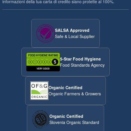
informazioni della tua carta di credito siano protette al 100%.
SALSA Approved
Safe & Local Supplier
5-Star Food Hygiene
Food Standards Agency
Organic Certified
Organic Farmers & Growers
Organic Certified
Slovenia Organic Standard