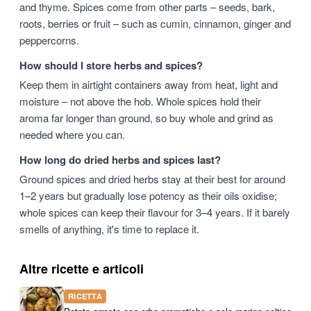
and thyme. Spices come from other parts – seeds, bark,
roots, berries or fruit – such as cumin, cinnamon, ginger and
peppercorns.
How should I store herbs and spices?
Keep them in airtight containers away from heat, light and
moisture – not above the hob. Whole spices hold their
aroma far longer than ground, so buy whole and grind as
needed where you can.
How long do dried herbs and spices last?
Ground spices and dried herbs stay at their best for around
1–2 years but gradually lose potency as their oils oxidise;
whole spices can keep their flavour for 3–4 years. If it barely
smells of anything, it's time to replace it.
Altre ricette e articoli
RICETTA