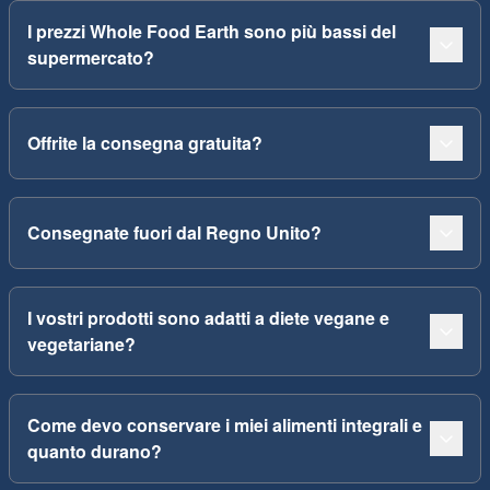
I prezzi Whole Food Earth sono più bassi del
supermercato?
Offrite la consegna gratuita?
Consegnate fuori dal Regno Unito?
I vostri prodotti sono adatti a diete vegane e
vegetariane?
Come devo conservare i miei alimenti integrali e
quanto durano?