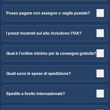
Posso pagare con assegno o vaglia postale?
I prezzi mostrati sul sito includono l'IVA?
Qual è l'ordine minimo per la consegna gratuita?
Quali sono le spese di spedizione?
Spedite a livello internazionale?