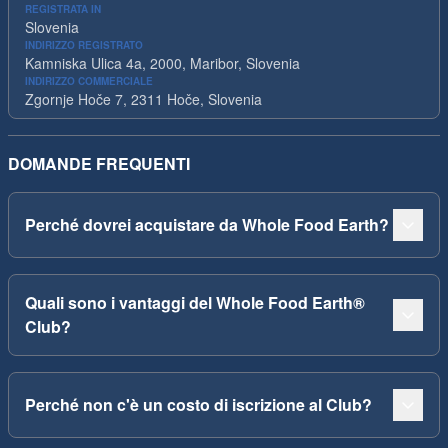
REGISTRATA IN
Slovenia
INDIRIZZO REGISTRATO
Kamniska Ulica 4a, 2000, Maribor, Slovenia
INDIRIZZO COMMERCIALE
Zgornje Hoče 7, 2311 Hoče, Slovenia
DOMANDE FREQUENTI
Perché dovrei acquistare da Whole Food Earth?
Quali sono i vantaggi del Whole Food Earth®
Club?
Perché non c'è un costo di iscrizione al Club?