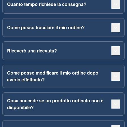
Quanto tempo richiede la consegna?
Come posso tracciare il mio ordine?
Riceverò una ricevuta?
Come posso modificare il mio ordine dopo
averlo effettuato?
Cosa succede se un prodotto ordinato non è
disponibile?