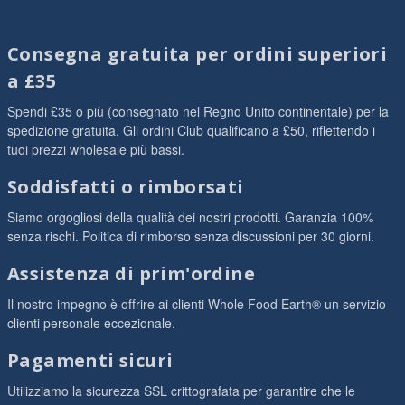
Consegna gratuita per ordini superiori
a £35
Spendi £35 o più (consegnato nel Regno Unito continentale) per la
spedizione gratuita. Gli ordini Club qualificano a £50, riflettendo i
tuoi prezzi wholesale più bassi.
Soddisfatti o rimborsati
Siamo orgogliosi della qualità dei nostri prodotti. Garanzia 100%
senza rischi. Politica di rimborso senza discussioni per 30 giorni.
Assistenza di prim'ordine
Il nostro impegno è offrire ai clienti Whole Food Earth® un servizio
clienti personale eccezionale.
Pagamenti sicuri
Utilizziamo la sicurezza SSL crittografata per garantire che le