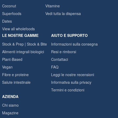
Coconut
Vitamine
Superfoods
Vedi tutta la dispensa
Dates
View all wholefoods
LE NOSTRE GAMME
AIUTO E SUPPORTO
Stock & Prep | Stock & Bite
Informazioni sulla consegna
Alimenti integrali biologici
Resi e rimborsi
Plant-Based
Contattaci
Vegan
FAQ
Fibre e proteine
Leggi le nostre recensioni
Salute intestinale
Informativa sulla privacy
Termini e condizioni
AZIENDA
Chi siamo
Magazine