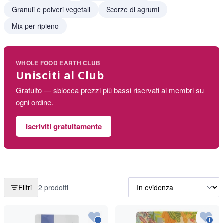
Granuli e polveri vegetali
Scorze di agrumi
Mix per ripieno
WHOLE FOOD EARTH CLUB
Unisciti al Club
Gratuito — sblocca prezzi più bassi riservati ai membri su
ogni ordine.
Iscriviti gratuitamente
Filtri
2 prodotti