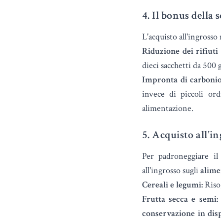
4. Il bonus della
L'acquisto all'ingross
Riduzione dei rifiuti 
dieci sacchetti da 500 g
Impronta di carbonio
invece di piccoli ord
alimentazione.
5. Acquisto all'i
Per padroneggiare il 
all'ingrosso sugli
alime
Cereali e legumi:
Riso,
Frutta secca e semi:
conservazione in dis