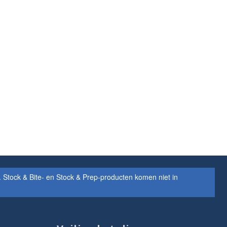
Stock & Bite- en Stock & Prep-producten komen niet in