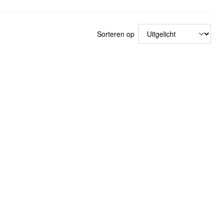
Sorteren op