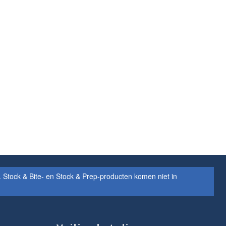
Stock & Bite- en Stock & Prep-producten komen niet in