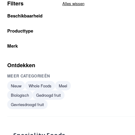
Filters
Alles wissen
Beschikbaarheid
Producttype
Merk
Ontdekken
MEER CATEGORIEËN
Nieuw
Whole Foods
Meel
Biologisch
Gedroogd fruit
Gevriesdroogd fruit