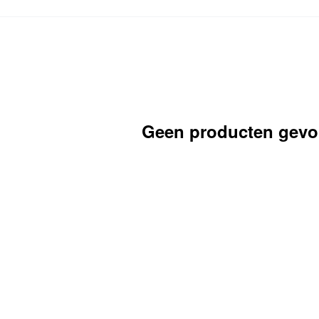
Geen producten gev