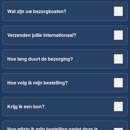
Wat zijn uw bezorgkosten?
Verzenden jullie internationaal?
Hoe lang duurt de bezorging?
Hoe volg ik mijn bestelling?
Krijg ik een bon?
Hoe wijzig ik mijn bestelling nadat deze is