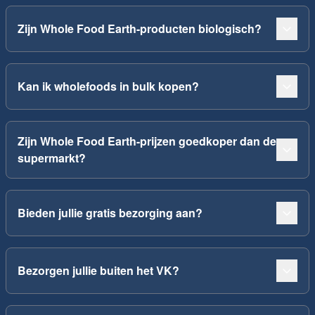
Zijn Whole Food Earth-producten biologisch?
Kan ik wholefoods in bulk kopen?
Zijn Whole Food Earth-prijzen goedkoper dan de
supermarkt?
Bieden jullie gratis bezorging aan?
Bezorgen jullie buiten het VK?