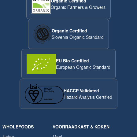
Organic Certified
Organic Farmers & Growers
Organic Certified
Slovenia Organic Standard
EU Bio Certified
European Organic Standard
HACCP Validated
Hazard Analysis Certified
WHOLEFOODS
VOORRAADKAST & KOKEN
Noten
Meel