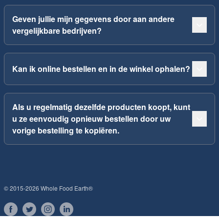
Geven jullie mijn gegevens door aan andere
vergelijkbare bedrijven?
Kan ik online bestellen en in de winkel ophalen?
Als u regelmatig dezelfde producten koopt, kunt
u ze eenvoudig opnieuw bestellen door uw
vorige bestelling te kopiëren.
© 2015-2026 Whole Food Earth®