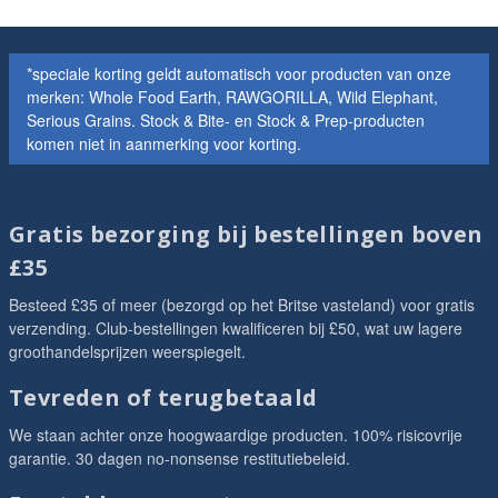
*speciale korting geldt automatisch voor producten van onze
merken: Whole Food Earth, RAWGORILLA, Wild Elephant,
Serious Grains. Stock & Bite- en Stock & Prep-producten
komen niet in aanmerking voor korting.
Gratis bezorging bij bestellingen boven
£35
Besteed £35 of meer (bezorgd op het Britse vasteland) voor gratis
verzending. Club-bestellingen kwalificeren bij £50, wat uw lagere
groothandelsprijzen weerspiegelt.
Tevreden of terugbetaald
We staan achter onze hoogwaardige producten. 100% risicovrije
garantie. 30 dagen no-nonsense restitutiebeleid.