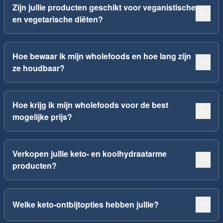
Zijn jullie producten geschikt voor veganistische
en vegetarische diëten?
Hoe bewaar ik mijn wholefoods en hoe lang zijn
ze houdbaar?
Hoe krijg ik mijn wholefoods voor de best
mogelijke prijs?
Verkopen jullie keto- en koolhydraatarme
producten?
Welke keto-ontbijtopties hebben jullie?