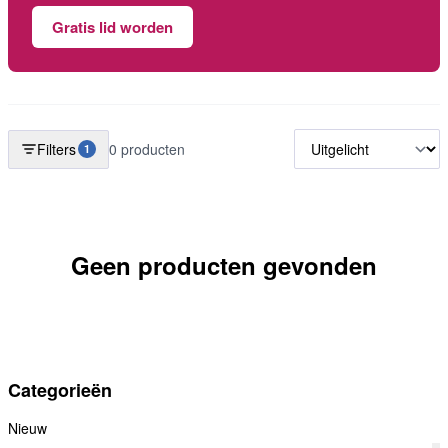
Gratis lid worden
Filters
0 producten
1
Geen producten gevonden
Categorieën
Nieuw