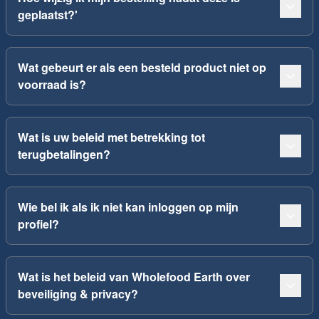
geplaatst?'
Wat gebeurt er als een besteld product niet op
voorraad is?
Wat is uw beleid met betrekking tot
terugbetalingen?
Wie bel ik als ik niet kan inloggen op mijn
profiel?
Wat is het beleid van Wholefood Earth over
beveiliging & privacy?