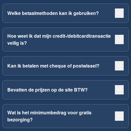
Welke betaalmethoden kan ik gebruiken?
Hoe weet ik dat mijn credit-/debitcardtransactie
veilig is?
Kan ik betalen met cheque of postwissel?
Bevatten de prijzen op de site BTW?
Wat is het minimumbedrag voor gratis
bezorging?