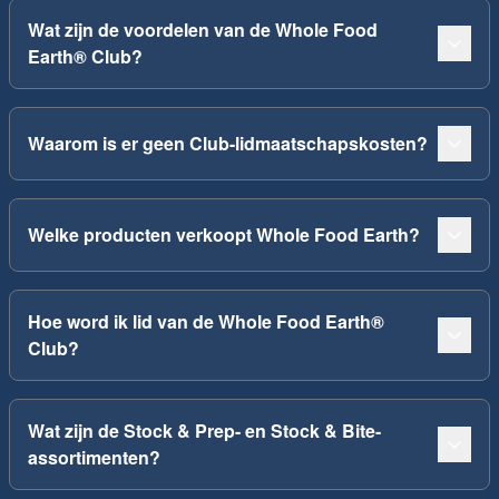
Wat zijn de voordelen van de Whole Food
Earth® Club?
Waarom is er geen Club-lidmaatschapskosten?
Welke producten verkoopt Whole Food Earth?
Hoe word ik lid van de Whole Food Earth®
Club?
Wat zijn de Stock & Prep- en Stock & Bite-
assortimenten?