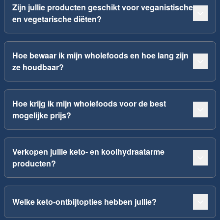
Zijn jullie producten geschikt voor veganistische
en vegetarische diëten?
Hoe bewaar ik mijn wholefoods en hoe lang zijn
ze houdbaar?
Hoe krijg ik mijn wholefoods voor de best
mogelijke prijs?
Verkopen jullie keto- en koolhydraatarme
producten?
Welke keto-ontbijtopties hebben jullie?