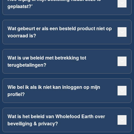
geplaatst?'
Wat gebeurt er als een besteld product niet op
voorraad is?
Wat is uw beleid met betrekking tot
terugbetalingen?
Wie bel ik als ik niet kan inloggen op mijn
profiel?
Wat is het beleid van Wholefood Earth over
beveiliging & privacy?