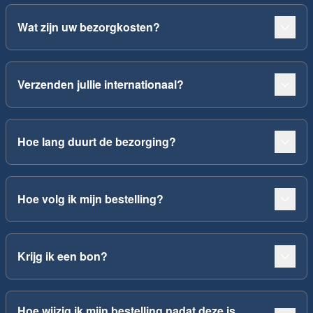
Wat zijn uw bezorgkosten?
Verzenden jullie internationaal?
Hoe lang duurt de bezorging?
Hoe volg ik mijn bestelling?
Krijg ik een bon?
Hoe wijzig ik mijn bestelling nadat deze is