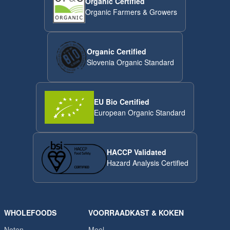
Organic Certified
Organic Farmers & Growers
Organic Certified
Slovenia Organic Standard
EU Bio Certified
European Organic Standard
HACCP Validated
Hazard Analysis Certified
WHOLEFOODS
VOORRAADKAST & KOKEN
Noten
Meel