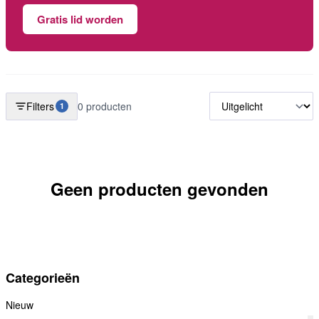
Gratis lid worden
Filters
0 producten
1
Geen producten gevonden
Categorieën
Nieuw