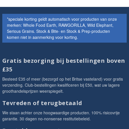
*speciale korting geldt automatisch voor producten van onze
merken: Whole Food Earth, RAWGORILLA, Wild Elephant,
Serious Grains. Stock & Bite- en Stock & Prep-producten
komen niet in aanmerking voor korting.
Gratis bezorging bij bestellingen boven
£35
Besteed £35 of meer (bezorgd op het Britse vasteland) voor gratis
verzending. Club-bestellingen kwalificeren bij £50, wat uw lagere
groothandelsprijzen weerspiegelt.
Tevreden of terugbetaald
We staan achter onze hoogwaardige producten. 100% risicovrije
garantie. 30 dagen no-nonsense restitutiebeleid.