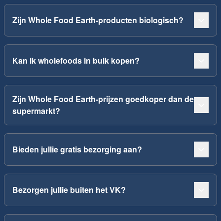
Zijn Whole Food Earth-producten biologisch?
Kan ik wholefoods in bulk kopen?
Zijn Whole Food Earth-prijzen goedkoper dan de
supermarkt?
Bieden jullie gratis bezorging aan?
Bezorgen jullie buiten het VK?