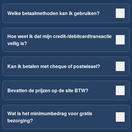
Welke betaalmethoden kan ik gebruiken?
Hoe weet ik dat mijn credit-/debitcardtransactie
veilig is?
Kan ik betalen met cheque of postwissel?
Bevatten de prijzen op de site BTW?
Wat is het minimumbedrag voor gratis
bezorging?