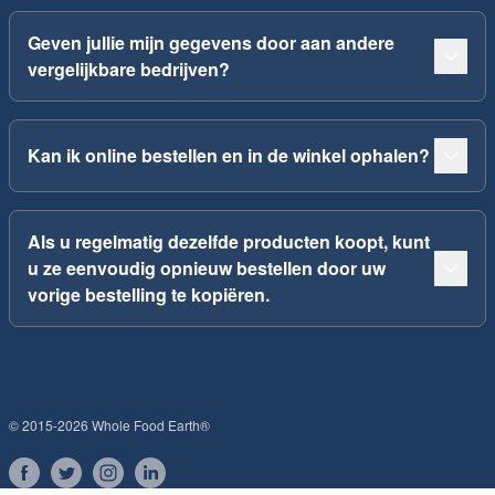
Geven jullie mijn gegevens door aan andere
vergelijkbare bedrijven?
Kan ik online bestellen en in de winkel ophalen?
Als u regelmatig dezelfde producten koopt, kunt
u ze eenvoudig opnieuw bestellen door uw
vorige bestelling te kopiëren.
© 2015-2026 Whole Food Earth®