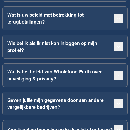
Wat is uw beleid met betrekking tot
terugbetalingen?
Wie bel ik als ik niet kan inloggen op mijn
profiel?
Wat is het beleid van Wholefood Earth over
beveiliging & privacy?
Geven jullie mijn gegevens door aan andere
vergelijkbare bedrijven?
Kan ik online bestellen en in de winkel ophalen?