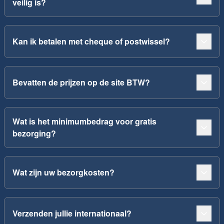
veilig is?
Kan ik betalen met cheque of postwissel?
Bevatten de prijzen op de site BTW?
Wat is het minimumbedrag voor gratis
bezorging?
Wat zijn uw bezorgkosten?
Verzenden jullie internationaal?