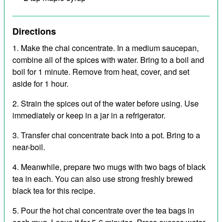
Directions
Make the chai concentrate. In a medium saucepan,
combine all of the spices with water. Bring to a boil and
boil for 1 minute. Remove from heat, cover, and set
aside for 1 hour.
Strain the spices out of the water before using. Use
immediately or keep in a jar in a refrigerator.
Transfer chai concentrate back into a pot. Bring to a
near-boil.
Meanwhile, prepare two mugs with two bags of black
tea in each. You can also use strong freshly brewed
black tea for this recipe.
Pour the hot chai concentrate over the tea bags in