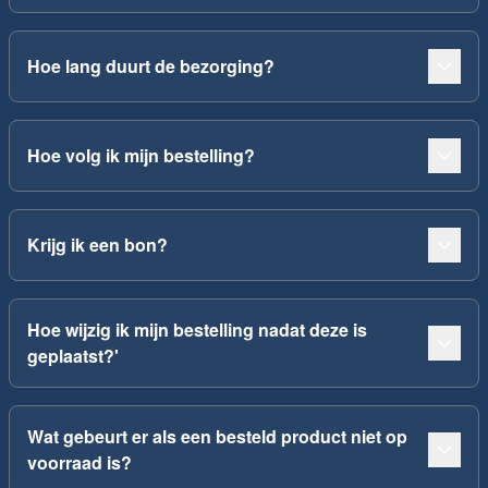
Hoe lang duurt de bezorging?
Hoe volg ik mijn bestelling?
Krijg ik een bon?
Hoe wijzig ik mijn bestelling nadat deze is
geplaatst?'
Wat gebeurt er als een besteld product niet op
voorraad is?