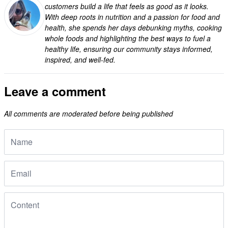
customers build a life that feels as good as it looks.
With deep roots in nutrition and a passion for food and
health, she spends her days debunking myths, cooking
whole foods and highlighting the best ways to fuel a
healthy life, ensuring our community stays informed,
inspired, and well-fed.
Leave a comment
All comments are moderated before being published