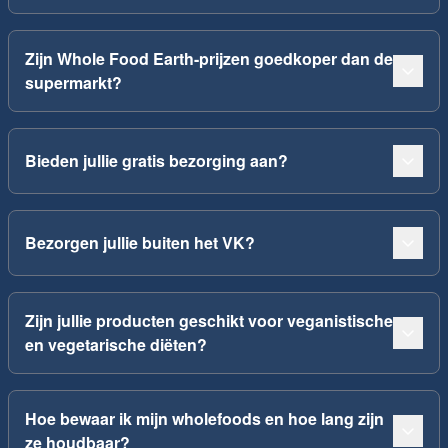
Zijn Whole Food Earth-prijzen goedkoper dan de
supermarkt?
Bieden jullie gratis bezorging aan?
Bezorgen jullie buiten het VK?
Zijn jullie producten geschikt voor veganistische
en vegetarische diëten?
Hoe bewaar ik mijn wholefoods en hoe lang zijn
ze houdbaar?