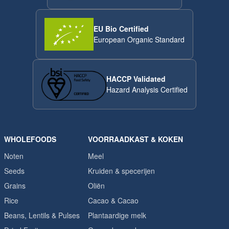
EU Bio Certified
European Organic Standard
HACCP Validated
Hazard Analysis Certified
WHOLEFOODS
VOORRAADKAST & KOKEN
Noten
Meel
Seeds
Kruiden & specerijen
Grains
Oliën
Rice
Cacao & Cacao
Beans, Lentils & Pulses
Plantaardige melk