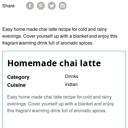
Share
Easy home made chai latte recipe for cold and rainy
evenings. Cover yourself up with a blanket and enjoy this
fragrant
warming drink full of aromatic spices.
Homemade chai latte
Drinks
Category
Indian
Cuisine
Easy home made chai latte recipe for cold and rainy
evenings. Cover yourself up with a blanket and enjoy
this fragrant warming drink full of aromatic spices.