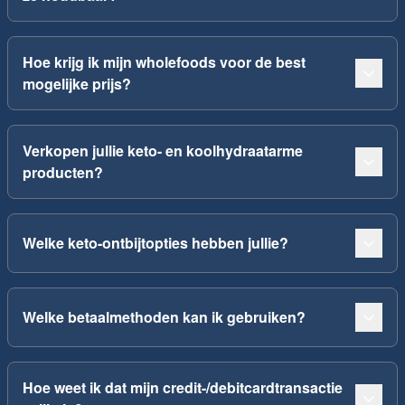
Hoe krijg ik mijn wholefoods voor de best
mogelijke prijs?
Verkopen jullie keto- en koolhydraatarme
producten?
Welke keto-ontbijtopties hebben jullie?
Welke betaalmethoden kan ik gebruiken?
Hoe weet ik dat mijn credit-/debitcardtransactie