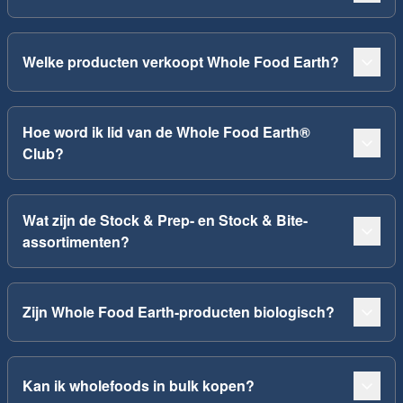
Welke producten verkoopt Whole Food Earth?
Hoe word ik lid van de Whole Food Earth®
Club?
Wat zijn de Stock & Prep- en Stock & Bite-
assortimenten?
Zijn Whole Food Earth-producten biologisch?
Kan ik wholefoods in bulk kopen?