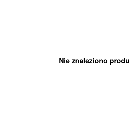
Nie znaleziono prod