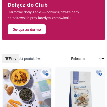
Dołącz do Club
Darmowe dołączenie — odblokuj niższe ceny
członkowskie przy każdym zamówieniu.
Dołącz za darmo
Filtry
24 produktów+