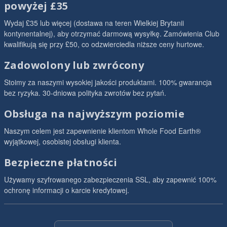
powyżej £35
Wydaj £35 lub więcej (dostawa na teren Wielkiej Brytanii
kontynentalnej), aby otrzymać darmową wysyłkę. Zamówienia Club
kwalifikują się przy £50, co odzwierciedla niższe ceny hurtowe.
Zadowolony lub zwrócony
Stoimy za naszymi wysokiej jakości produktami. 100% gwarancja
bez ryzyka. 30-dniowa polityka zwrotów bez pytań.
Obsługa na najwyższym poziomie
Naszym celem jest zapewnienie klientom Whole Food Earth®
wyjątkowej, osobistej obsługi klienta.
Bezpieczne płatności
Używamy szyfrowanego zabezpieczenia SSL, aby zapewnić 100%
ochronę informacji o karcie kredytowej.