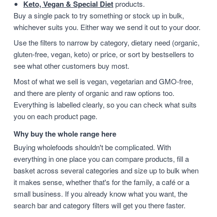
Keto, Vegan & Special Diet
products.
Buy a single pack to try something or stock up in bulk,
whichever suits you. Either way we send it out to your door.
Use the filters to narrow by category, dietary need (organic,
gluten-free, vegan, keto) or price, or sort by bestsellers to
see what other customers buy most.
Most of what we sell is vegan, vegetarian and GMO-free,
and there are plenty of organic and raw options too.
Everything is labelled clearly, so you can check what suits
you on each product page.
Why buy the whole range here
Buying wholefoods shouldn't be complicated. With
everything in one place you can compare products, fill a
basket across several categories and size up to bulk when
it makes sense, whether that's for the family, a café or a
small business. If you already know what you want, the
search bar and category filters will get you there faster.