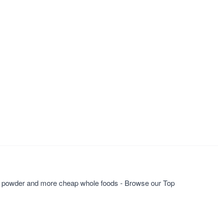
ng powder and more cheap whole foods - Browse our Top