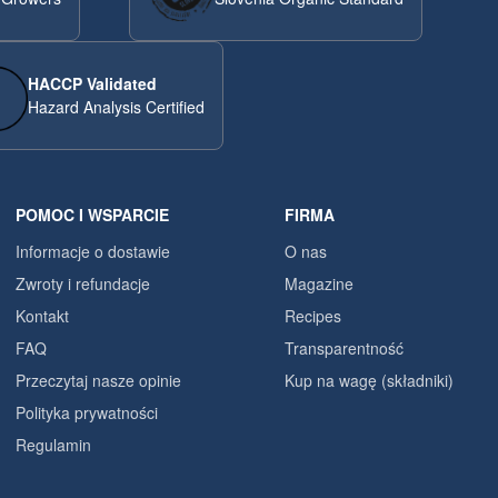
HACCP Validated
Hazard Analysis Certified
POMOC I WSPARCIE
FIRMA
Informacje o dostawie
O nas
Zwroty i refundacje
Magazine
Kontakt
Recipes
FAQ
Transparentność
Przeczytaj nasze opinie
Kup na wagę (składniki)
Polityka prywatności
Regulamin