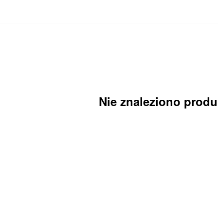
Nie znaleziono prod