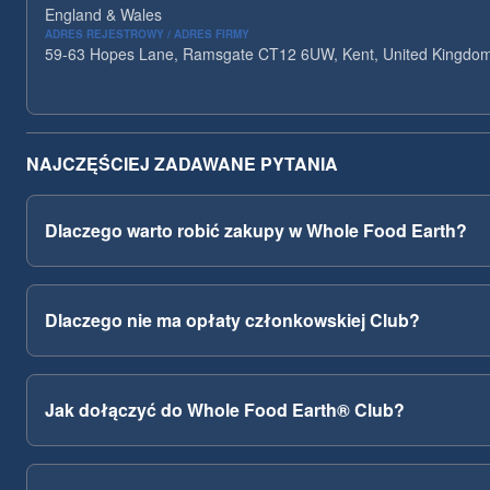
England & Wales
ADRES REJESTROWY / ADRES FIRMY
59-63 Hopes Lane, Ramsgate CT12 6UW, Kent, United Kingdo
NAJCZĘŚCIEJ ZADAWANE PYTANIA
Dlaczego warto robić zakupy w Whole Food Earth?
Dlaczego nie ma opłaty członkowskiej Club?
Jak dołączyć do Whole Food Earth® Club?