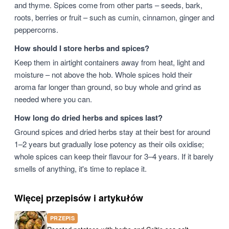
and thyme. Spices come from other parts – seeds, bark,
roots, berries or fruit – such as cumin, cinnamon, ginger and
peppercorns.
How should I store herbs and spices?
Keep them in airtight containers away from heat, light and
moisture – not above the hob. Whole spices hold their
aroma far longer than ground, so buy whole and grind as
needed where you can.
How long do dried herbs and spices last?
Ground spices and dried herbs stay at their best for around
1–2 years but gradually lose potency as their oils oxidise;
whole spices can keep their flavour for 3–4 years. If it barely
smells of anything, it's time to replace it.
Więcej przepisów i artykułów
PRZEPIS