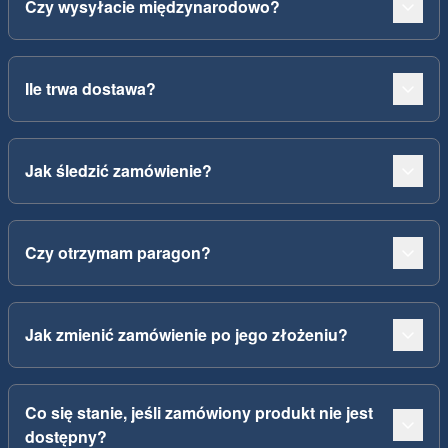
Czy wysyłacie międzynarodowo?
Ile trwa dostawa?
Jak śledzić zamówienie?
Czy otrzymam paragon?
Jak zmienić zamówienie po jego złożeniu?
Co się stanie, jeśli zamówiony produkt nie jest
dostępny?