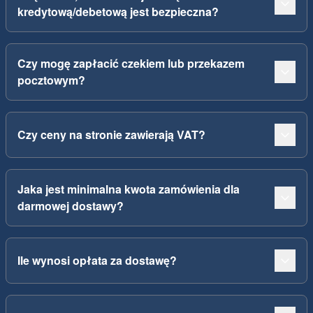
kredytową/debetową jest bezpieczna?
Czy mogę zapłacić czekiem lub przekazem
pocztowym?
Czy ceny na stronie zawierają VAT?
Jaka jest minimalna kwota zamówienia dla
darmowej dostawy?
Ile wynosi opłata za dostawę?