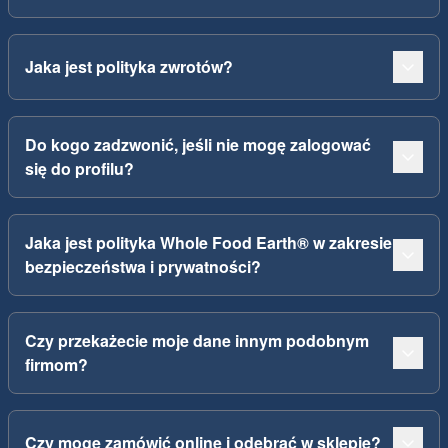
Jaka jest polityka zwrotów?
Do kogo zadzwonić, jeśli nie mogę zalogować
się do profilu?
Jaka jest polityka Whole Food Earth® w zakresie
bezpieczeństwa i prywatności?
Czy przekażecie moje dane innym podobnym
firmom?
Czy mogę zamówić online i odebrać w sklepie?