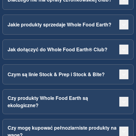
Jakie produkty sprzedaje Whole Food Earth?
Jak dołączyć do Whole Food Earth® Club?
Czym są linie Stock & Prep i Stock & Bite?
Czy produkty Whole Food Earth są
ekologiczne?
Czy mogę kupować pełnoziarniste produkty na
wagę?