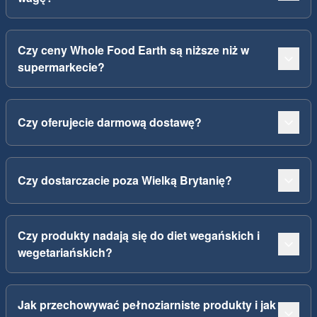
Czy ceny Whole Food Earth są niższe niż w
supermarkecie?
Czy oferujecie darmową dostawę?
Czy dostarczacie poza Wielką Brytanię?
Czy produkty nadają się do diet wegańskich i
wegetariańskich?
Jak przechowywać pełnoziarniste produkty i jak