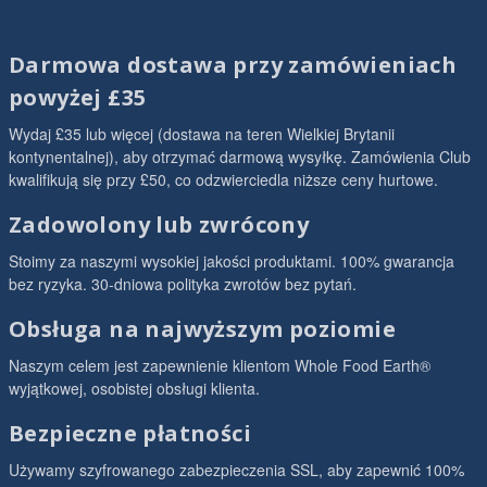
Darmowa dostawa przy zamówieniach
powyżej £35
Wydaj £35 lub więcej (dostawa na teren Wielkiej Brytanii
kontynentalnej), aby otrzymać darmową wysyłkę. Zamówienia Club
kwalifikują się przy £50, co odzwierciedla niższe ceny hurtowe.
Zadowolony lub zwrócony
Stoimy za naszymi wysokiej jakości produktami. 100% gwarancja
bez ryzyka. 30-dniowa polityka zwrotów bez pytań.
Obsługa na najwyższym poziomie
Naszym celem jest zapewnienie klientom Whole Food Earth®
wyjątkowej, osobistej obsługi klienta.
Bezpieczne płatności
Używamy szyfrowanego zabezpieczenia SSL, aby zapewnić 100%