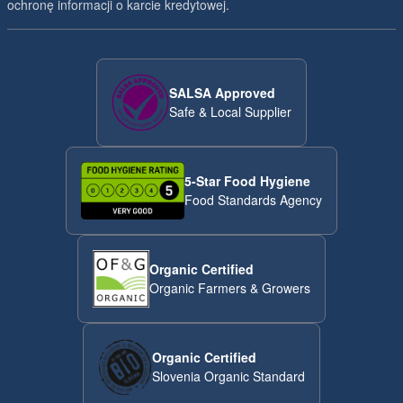
ochronę informacji o karcie kredytowej.
SALSA Approved
Safe & Local Supplier
5-Star Food Hygiene
Food Standards Agency
Organic Certified
Organic Farmers & Growers
Organic Certified
Slovenia Organic Standard