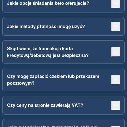
Jakie opcje śniadania keto oferujecie?
Jakie metody płatności mogę użyć?
Skąd wiem, że transakcja kartą
kredytową/debetową jest bezpieczna?
Czy mogę zapłacić czekiem lub przekazem
pocztowym?
Czy ceny na stronie zawierają VAT?