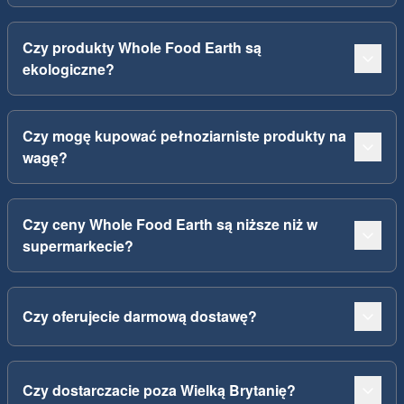
Czy produkty Whole Food Earth są
ekologiczne?
Czy mogę kupować pełnoziarniste produkty na
wagę?
Czy ceny Whole Food Earth są niższe niż w
supermarkecie?
Czy oferujecie darmową dostawę?
Czy dostarczacie poza Wielką Brytanię?