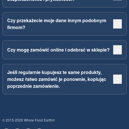
Czy przekażecie moje dane innym podobnym
firmom?
Czy mogę zamówić online i odebrać w sklepie?
Jeśli regularnie kupujesz te same produkty,
możesz łatwo zamówić je ponownie, kopiując
poprzednie zamówienie.
© 2015-2026 Whole Food Earth®