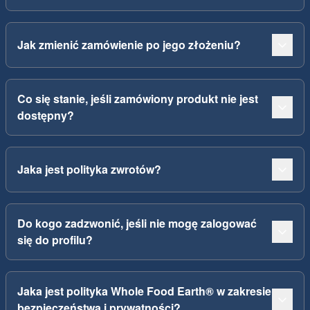
Jak zmienić zamówienie po jego złożeniu?
Co się stanie, jeśli zamówiony produkt nie jest
dostępny?
Jaka jest polityka zwrotów?
Do kogo zadzwonić, jeśli nie mogę zalogować
się do profilu?
Jaka jest polityka Whole Food Earth® w zakresie
bezpieczeństwa i prywatności?