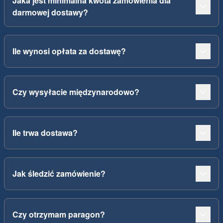
Jaka jest minimalna kwota zamówienia dla
darmowej dostawy?
Ile wynosi opłata za dostawę?
Czy wysyłacie międzynarodowo?
Ile trwa dostawa?
Jak śledzić zamówienie?
Czy otrzymam paragon?