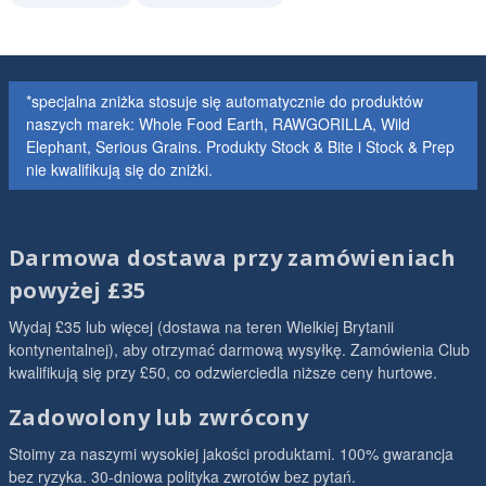
*specjalna zniżka stosuje się automatycznie do produktów
naszych marek: Whole Food Earth, RAWGORILLA, Wild
Elephant, Serious Grains. Produkty Stock & Bite i Stock & Prep
nie kwalifikują się do zniżki.
Darmowa dostawa przy zamówieniach
powyżej £35
Wydaj £35 lub więcej (dostawa na teren Wielkiej Brytanii
kontynentalnej), aby otrzymać darmową wysyłkę. Zamówienia Club
kwalifikują się przy £50, co odzwierciedla niższe ceny hurtowe.
Zadowolony lub zwrócony
Stoimy za naszymi wysokiej jakości produktami. 100% gwarancja
bez ryzyka. 30-dniowa polityka zwrotów bez pytań.