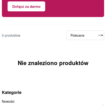
Dołącz za darmo
0 produktów
Nie znaleziono produktów
Kategorie
Nowości