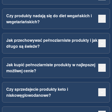
Czy produkty nadają się do diet wegańskich i
wegetariańskich?
Jak przechowywać pełnoziarniste produkty i jak
długo są świeże?
Jak kupić pełnoziarniste produkty w najlepszej
możliwej cenie?
Czy sprzedajecie produkty keto i
niskowęglowodanowe?