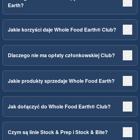
Earth?
Jakie korzyści daje Whole Food Earth® Club?
Dlaczego nie ma opłaty członkowskiej Club?
Jakie produkty sprzedaje Whole Food Earth?
Jak dołączyć do Whole Food Earth® Club?
Czym są linie Stock & Prep i Stock & Bite?