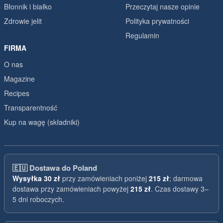
Błonnik i białko
Przeczytaj nasze opinie
Zdrowie jelit
Polityka prywatności
Regulamin
FIRMA
O nas
Magazine
Recipes
Transparentność
Kup na wagę (składniki)
🇪🇺
Dostawa do Poland
Wysyłka
30 zł
przy zamówieniach poniżej
215 zł
; darmowa
dostawa przy zamówieniach powyżej
215 zł
. Czas dostawy 3–
5 dni roboczych.