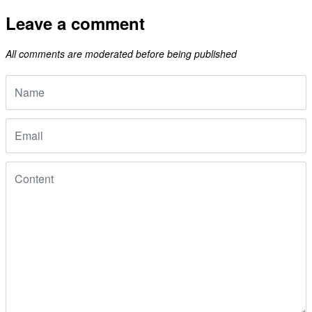
Leave a comment
All comments are moderated before being published