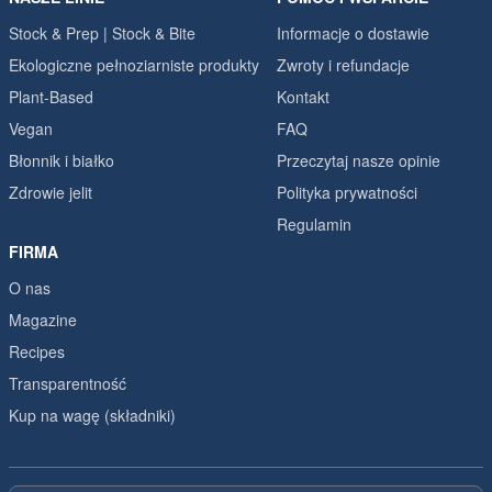
Stock & Prep | Stock & Bite
Informacje o dostawie
Ekologiczne pełnoziarniste produkty
Zwroty i refundacje
Plant-Based
Kontakt
Vegan
FAQ
Błonnik i białko
Przeczytaj nasze opinie
Zdrowie jelit
Polityka prywatności
Regulamin
FIRMA
O nas
Magazine
Recipes
Transparentność
Kup na wagę (składniki)