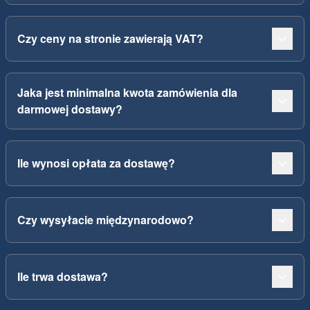
Czy ceny na stronie zawierają VAT?
Jaka jest minimalna kwota zamówienia dla
darmowej dostawy?
Ile wynosi opłata za dostawę?
Czy wysyłacie międzynarodowo?
Ile trwa dostawa?