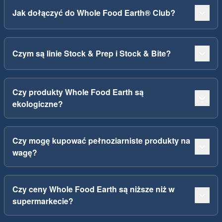
Jak dołączyć do Whole Food Earth® Club?
Czym są linie Stock & Prep i Stock & Bite?
Czy produkty Whole Food Earth są
ekologiczne?
Czy mogę kupować pełnoziarniste produkty na
wagę?
Czy ceny Whole Food Earth są niższe niż w
supermarkecie?