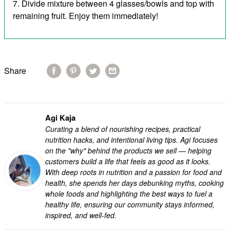
Divide mixture between 4 glasses/bowls and top with
remaining fruit. Enjoy them immediately!
Share
Agi Kaja
Curating a blend of nourishing recipes, practical
nutrition hacks, and intentional living tips. Agi focuses
on the "why" behind the products we sell — helping
customers build a life that feels as good as it looks.
With deep roots in nutrition and a passion for food and
health, she spends her days debunking myths, cooking
whole foods and highlighting the best ways to fuel a
healthy life, ensuring our community stays informed,
inspired, and well-fed.