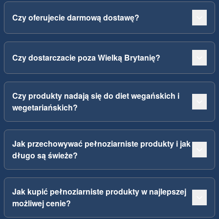
Czy oferujecie darmową dostawę?
Czy dostarczacie poza Wielką Brytanię?
Czy produkty nadają się do diet wegańskich i
wegetariańskich?
Jak przechowywać pełnoziarniste produkty i jak
długo są świeże?
Jak kupić pełnoziarniste produkty w najlepszej
możliwej cenie?