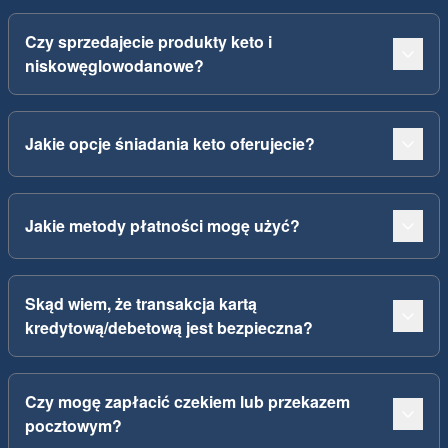
Czy sprzedajecie produkty keto i
niskowęglowodanowe?
Jakie opcje śniadania keto oferujecie?
Jakie metody płatności mogę użyć?
Skąd wiem, że transakcja kartą
kredytową/debetową jest bezpieczna?
Czy mogę zapłacić czekiem lub przekazem
pocztowym?