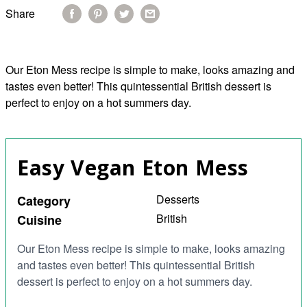
Share
Our Eton Mess recipe is simple to make, looks amazing and
tastes even better! This quintessential British dessert is
perfect to enjoy on a hot summers day.
Easy Vegan Eton Mess
Desserts
Category
British
Cuisine
Our Eton Mess recipe is simple to make, looks amazing
and tastes even better! This quintessential British
dessert is perfect to enjoy on a hot summers day.