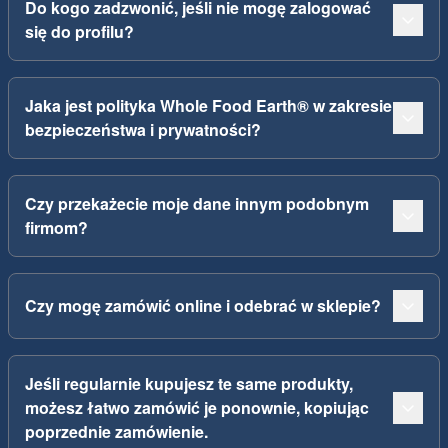
Do kogo zadzwonić, jeśli nie mogę zalogować
się do profilu?
Jaka jest polityka Whole Food Earth® w zakresie
bezpieczeństwa i prywatności?
Czy przekażecie moje dane innym podobnym
firmom?
Czy mogę zamówić online i odebrać w sklepie?
Jeśli regularnie kupujesz te same produkty,
możesz łatwo zamówić je ponownie, kopiując
poprzednie zamówienie.