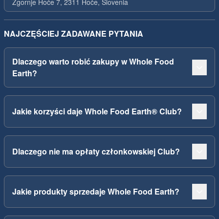
Zgornje Hoče 7, 2311 Hoče, Slovenia
NAJCZĘŚCIEJ ZADAWANE PYTANIA
Dlaczego warto robić zakupy w Whole Food
Earth?
Jakie korzyści daje Whole Food Earth® Club?
Dlaczego nie ma opłaty członkowskiej Club?
Jakie produkty sprzedaje Whole Food Earth?