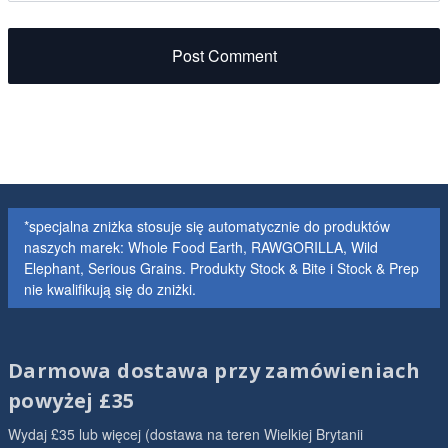
Post Comment
*specjalna zniżka stosuje się automatycznie do produktów
naszych marek: Whole Food Earth, RAWGORILLA, Wild
Elephant, Serious Grains. Produkty Stock & Bite i Stock & Prep
nie kwalifikują się do zniżki.
Darmowa dostawa przy zamówieniach
powyżej £35
Wydaj £35 lub więcej (dostawa na teren Wielkiej Brytanii