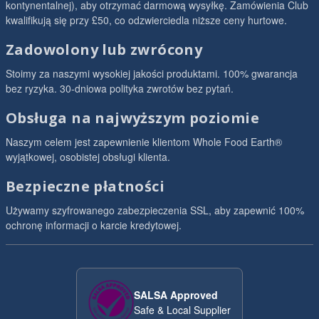
kontynentalnej), aby otrzymać darmową wysyłkę. Zamówienia Club
kwalifikują się przy £50, co odzwierciedla niższe ceny hurtowe.
Zadowolony lub zwrócony
Stoimy za naszymi wysokiej jakości produktami. 100% gwarancja
bez ryzyka. 30-dniowa polityka zwrotów bez pytań.
Obsługa na najwyższym poziomie
Naszym celem jest zapewnienie klientom Whole Food Earth®
wyjątkowej, osobistej obsługi klienta.
Bezpieczne płatności
Używamy szyfrowanego zabezpieczenia SSL, aby zapewnić 100%
ochronę informacji o karcie kredytowej.
SALSA Approved
Safe & Local Supplier