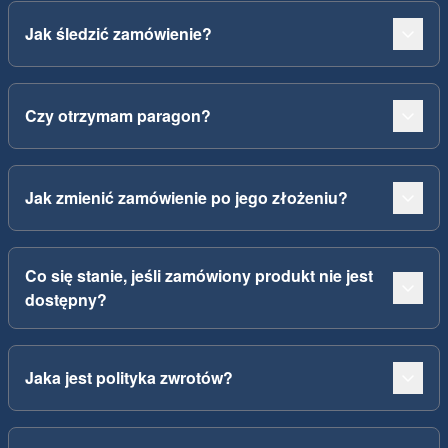
Jak śledzić zamówienie?
Czy otrzymam paragon?
Jak zmienić zamówienie po jego złożeniu?
Co się stanie, jeśli zamówiony produkt nie jest
dostępny?
Jaka jest polityka zwrotów?