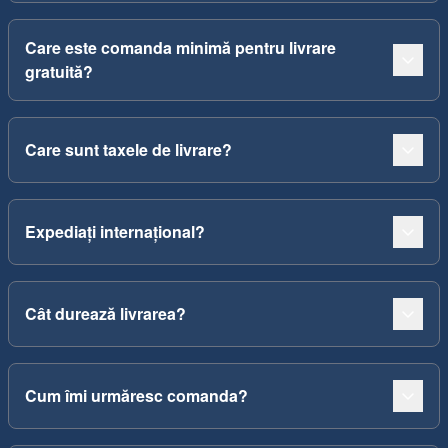
Care este comanda minimă pentru livrare
gratuită?
Care sunt taxele de livrare?
Expediați internațional?
Cât durează livrarea?
Cum îmi urmăresc comanda?