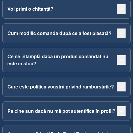
Voi primi o chitanță?
Cum modific comanda după ce a fost plasată?
Ce se întâmplă dacă un produs comandat nu
este în stoc?
Care este politica voastră privind rambursările?
Pe cine sun dacă nu mă pot autentifica în profil?