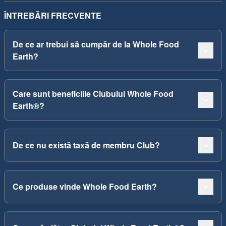
ÎNTREBĂRI FRECVENTE
De ce ar trebui să cumpăr de la Whole Food
Earth?
Care sunt beneficiile Clubului Whole Food
Earth®?
De ce nu există taxă de membru Club?
Ce produse vinde Whole Food Earth?