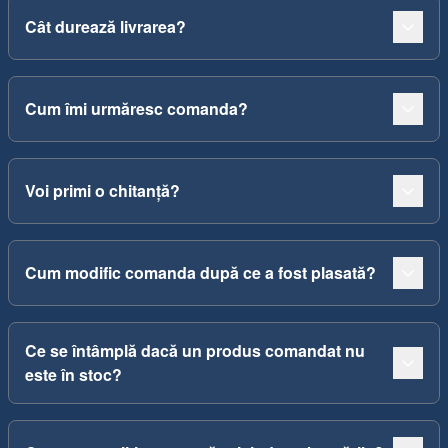
Cât durează livrarea?
Cum îmi urmăresc comanda?
Voi primi o chitanță?
Cum modific comanda după ce a fost plasată?
Ce se întâmplă dacă un produs comandat nu
este în stoc?