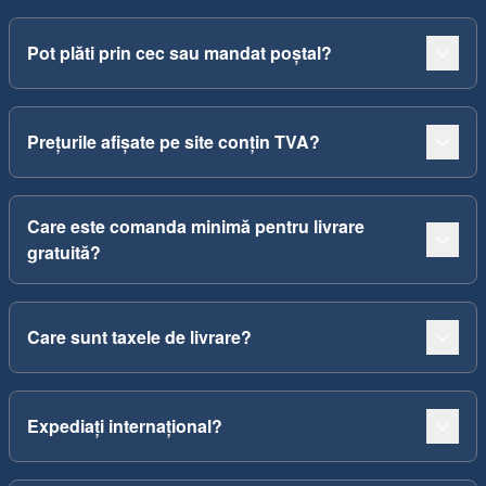
Pot plăti prin cec sau mandat poștal?
Prețurile afișate pe site conțin TVA?
Care este comanda minimă pentru livrare
gratuită?
Care sunt taxele de livrare?
Expediați internațional?