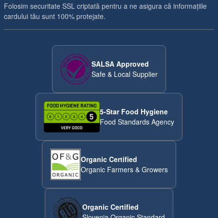
Folosim securitate SSL criptată pentru a ne asigura că informațiile
cardului tău sunt 100% protejate.
SALSA Approved
Safe & Local Supplier
5-Star Food Hygiene
Food Standards Agency
Organic Certified
Organic Farmers & Growers
Organic Certified
Slovenia Organic Standard