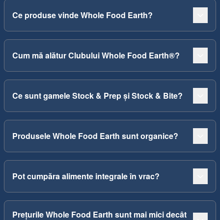
Ce produse vinde Whole Food Earth?
Cum mă alătur Clubului Whole Food Earth®?
Ce sunt gamele Stock & Prep și Stock & Bite?
Produsele Whole Food Earth sunt organice?
Pot cumpăra alimente integrale în vrac?
Prețurile Whole Food Earth sunt mai mici decât