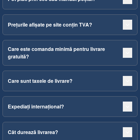
Prețurile afișate pe site conțin TVA?
Care este comanda minimă pentru livrare
gratuită?
Care sunt taxele de livrare?
Expediați internațional?
Cât durează livrarea?