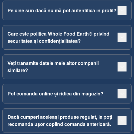
Pe cine sun dacă nu mă pot autentifica în profil?
Care este politica Whole Food Earth® privind
securitatea și confidențialitatea?
Veți transmite datele mele altor companii
similare?
Pot comanda online și ridica din magazin?
Dacă cumperi aceleași produse regulat, le poți
recomanda ușor copiind comanda anterioară.