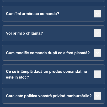
Cum îmi urmăresc comanda?
Voi primi o chitanță?
Cum modific comanda după ce a fost plasată?
Ce se întâmplă dacă un produs comandat nu
este în stoc?
Care este politica voastră privind rambursările?