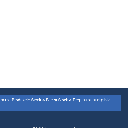
ns. Produsele Stock & Bite și Stock & Prep nu sunt eligibile