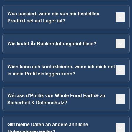
Was passiert, wenn ein vun mir bestelltes
Produkt net auf Lager ist?
Wie lautet Är Rückerstattungsrichtlinie?
Wien kann ech kontaktéieren, wenn ich mich net
in mein Profil einloggen kann?
Wéi ass d'Politik vun Whole Food Earth® zu
Sicherheit & Datenschutz?
Gitt meine Daten an andere ähnliche
Unternehmen weiter?