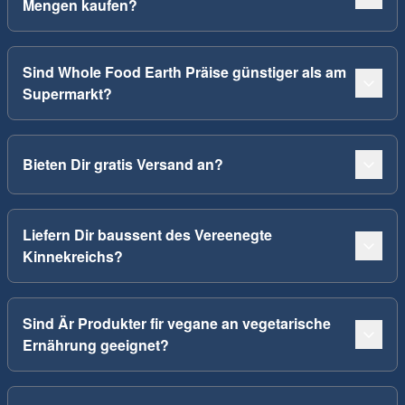
Mengen kaufen?
Sind Whole Food Earth Präise günstiger als am
Supermarkt?
Bieten Dir gratis Versand an?
Liefern Dir baussent des Vereenegte
Kinnekreichs?
Sind Är Produkter fir vegane an vegetarische
Ernährung geeignet?