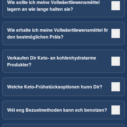
Wie sollte ich meine Vollwäertliewensmëttel
lagern an wie lange halten sie?
Wie erhalte ich meine Vollwäertliewensmëttel fir
den bestmöglichen Präis?
Verkaufen Dir Keto- an kohlenhydratarme
Produkter?
Welche Keto-Frühstücksoptionen hunn Dir?
Wéi eng Bezuelmethoden kann ech benotzen?