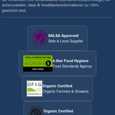
sicherzustellen, dass Är Kreditkarteninformationen zu 100%
geschützt sind.
SALSA Approved
Safe & Local Supplier
5-Star Food Hygiene
Food Standards Agency
Organic Certified
Organic Farmers & Growers
Organic Certified