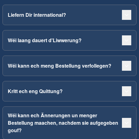
Liefern Dir international?
Wéi laang dauert d'Liwwerung?
Wéi kann ech meng Bestellung verfollegen?
Kritt ech eng Quittung?
Wéi kann ech Ännerungen un menger
Bestellung maachen, nachdem sie aufgegeben
gouf?