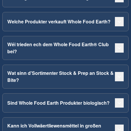
Welche Produkter verkauft Whole Food Earth?
Wéi trieden ech dem Whole Food Earth® Club
bei?
Wat sinn d'Sortimenter Stock & Prep an Stock &
Bite?
Sind Whole Food Earth Produkter biologisch?
Kann ich Vollwäertliewensmëttel in großen