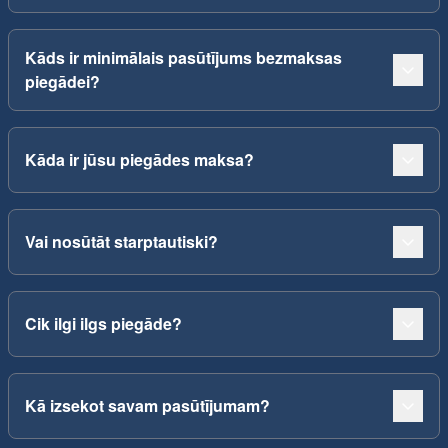
Kāds ir minimālais pasūtījums bezmaksas
piegādei?
Kāda ir jūsu piegādes maksa?
Vai nosūtāt starptautiski?
Cik ilgi ilgs piegāde?
Kā izsekot savam pasūtījumam?