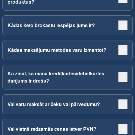
produktus?
Kādas keto brokastu iespējas jums ir?
Kādas maksājumu metodes varu izmantot?
Kā zināt, ka mana kredītkartes/debetkartes
darījums ir drošs?
Vai varu maksāt ar čeku vai pārvedumu?
Vai vietnē redzamās cenas ietver PVN?