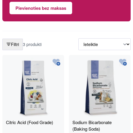
Pievienoties bez maksas
Filtri
3 produkti
Citric Acid (Food Grade)
Sodium Bicarbonate
(Baking Soda)