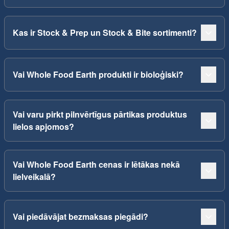
Kas ir Stock & Prep un Stock & Bite sortimenti?
Vai Whole Food Earth produkti ir bioloģiski?
Vai varu pirkt pilnvērtīgus pārtikas produktus
lielos apjomos?
Vai Whole Food Earth cenas ir lētākas nekā
lielveikalā?
Vai piedāvājat bezmaksas piegādi?