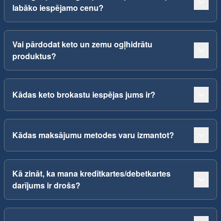
labāko iespējamo cenu?
Vai pārdodat keto un zemu ogļhidrātu
produktus?
Kādas keto brokastu iespējas jums ir?
Kādas maksājumu metodes varu izmantot?
Kā zināt, ka mana kredītkartes/debetkartes
darījums ir drošs?