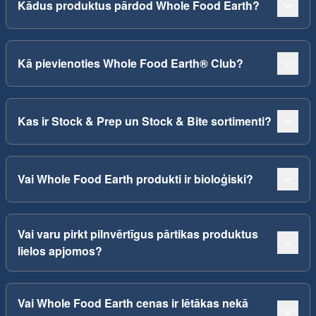
Kādus produktus pārdod Whole Food Earth?
Kā pievienoties Whole Food Earth® Club?
Kas ir Stock & Prep un Stock & Bite sortimenti?
Vai Whole Food Earth produkti ir bioloģiski?
Vai varu pirkt pilnvērtīgus pārtikas produktus
lielos apjomos?
Vai Whole Food Earth cenas ir lētākas nekā