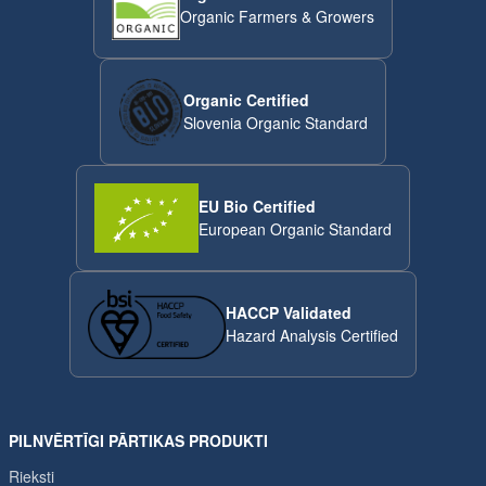
Organic Farmers & Growers
Organic Certified
Slovenia Organic Standard
EU Bio Certified
European Organic Standard
HACCP Validated
Hazard Analysis Certified
PILNVĒRTĪGI PĀRTIKAS PRODUKTI
Rieksti