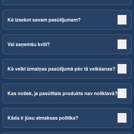
Kā izsekot savam pasūtījumam?
Vai saņemšu kvīti?
Kā veikt izmaiņas pasūtījumā pēc tā veikšanas?
Kas notiek, ja pasūtītais produkts nav noliktavā?
Kāda ir jūsu atmaksas politika?