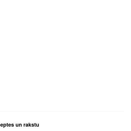
ceptes un rakstu