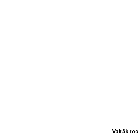
Vairāk re